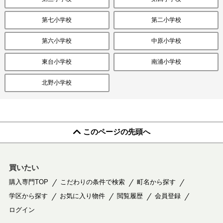
第七小学校
第二小学校
第六小学校
中原小学校
東台小学校
南浦小学校
北野小学校
このページの先頭へ
買いたい
購入専門TOP
こだわりの条件で検索
町名から探す
学区から探す
お気に入り物件
閲覧履歴
会員登録
ログイン