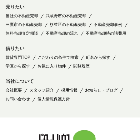
売りたい
当社の不動産売却
武蔵野市の不動産売却
三鷹市の不動産売却
杉並区の不動産売却
不動産売却事例
無料売却査定相談
不動産売却の流れ
不動産売却時の諸費用
借りたい
賃貸専門TOP
こだわりの条件で検索
町名から探す
学区から探す
お気に入り物件
閲覧履歴
当社について
会社概要
スタッフ紹介
採用情報
お知らせ・ブログ
お問い合わせ
個人情報保護方針