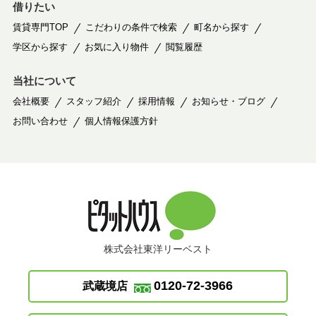
借りたい
賃貸専門TOP
こだわりの条件で検索
町名から探す
学区から探す
お気に入り物件
閲覧履歴
当社について
会社概要
スタッフ紹介
採用情報
お知らせ・ブログ
お問い合わせ
個人情報保護方針
株式会社東洋リーベスト
0120-72-3966
武蔵境店