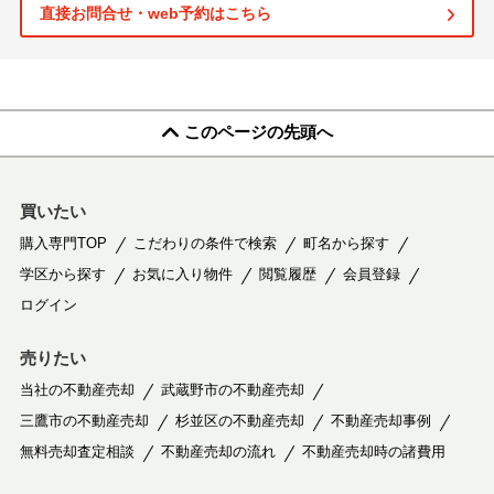
直接お問合せ・web予約はこちら
このページの先頭へ
買いたい
購入専門TOP
こだわりの条件で検索
町名から探す
学区から探す
お気に入り物件
閲覧履歴
会員登録
ログイン
売りたい
当社の不動産売却
武蔵野市の不動産売却
三鷹市の不動産売却
杉並区の不動産売却
不動産売却事例
無料売却査定相談
不動産売却の流れ
不動産売却時の諸費用