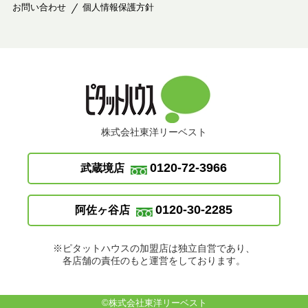
お問い合わせ
個人情報保護方針
株式会社東洋リーベスト
0120-72-3966
武蔵境店
0120-30-2285
阿佐ヶ谷店
※ピタットハウスの加盟店は独立自営であり、
各店舗の責任のもと運営をしております。
©株式会社東洋リーベスト