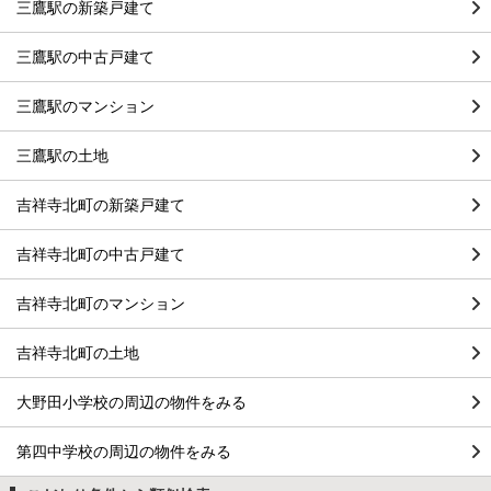
三鷹駅の新築戸建て
三鷹駅の中古戸建て
三鷹駅のマンション
三鷹駅の土地
吉祥寺北町の新築戸建て
吉祥寺北町の中古戸建て
吉祥寺北町のマンション
吉祥寺北町の土地
大野田小学校の周辺の物件をみる
第四中学校の周辺の物件をみる