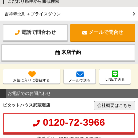
こだわり条件から類似検索
吉祥寺北町＋プライスダウン
電話で問合わせ
メールで問合せ
来店予約
LINEで送る
お気に入りに登録する
メールで送る
お電話でのお問合わせ
ピタットハウス武蔵境店
会社概要はこちら
0120-72-3966