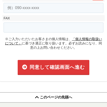
FAX
※ご入力いただいたお客さまの個人情報は、
「個人情報の取扱い
について」
に基づき適正に取り扱います。必ずお読みになり、同
意の上お問い合わせください。
同意して確認画面へ進む
このページの先頭へ