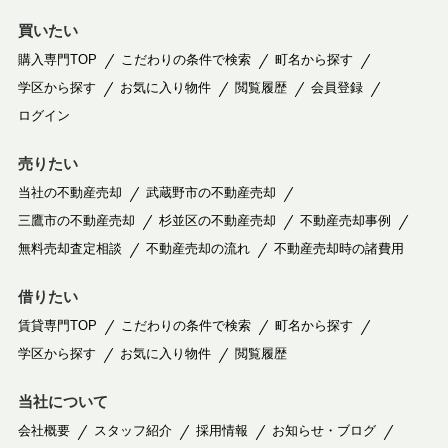
買いたい
購入専門TOP
こだわりの条件で検索
町名から探す
学区から探す
お気に入り物件
閲覧履歴
会員登録
ログイン
売りたい
当社の不動産売却
武蔵野市の不動産売却
三鷹市の不動産売却
杉並区の不動産売却
不動産売却事例
無料売却査定相談
不動産売却の流れ
不動産売却時の諸費用
借りたい
賃貸専門TOP
こだわりの条件で検索
町名から探す
学区から探す
お気に入り物件
閲覧履歴
当社について
会社概要
スタッフ紹介
採用情報
お知らせ・ブログ