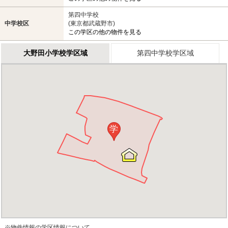
第四中学校
中学校区
(東京都武蔵野市)
この学区の他の物件を見る
大野田小学校学区域
第四中学校学区域
学
※物件情報の学区情報について