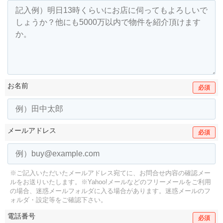
お名前
必須
メールアドレス
必須
※ご記入いただいたメールアドレス宛てに、お問合せ内容の確認メー
ルをお送りいたします。
※Yahoo!メールなどのフリーメールをご利用
の場合、迷惑メールフォルダに入る場合があります。
迷惑メールのフ
ォルダ・設定等をご確認下さい。
電話番号
必須