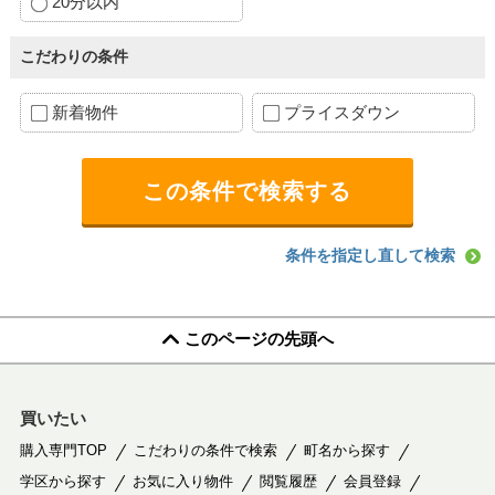
20分以内
こだわりの条件
新着物件
プライスダウン
条件を指定し直して検索
このページの先頭へ
買いたい
購入専門TOP
こだわりの条件で検索
町名から探す
学区から探す
お気に入り物件
閲覧履歴
会員登録