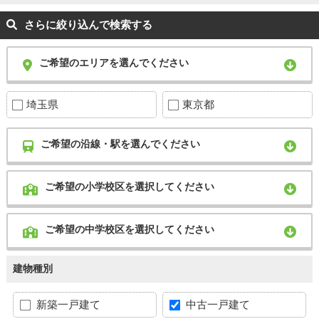
さらに絞り込んで検索する
ご希望のエリアを選んでください
埼玉県
東京都
ご希望の沿線・駅を選んでください
ご希望の小学校区を選択してください
ご希望の中学校区を選択してください
建物種別
新築一戸建て
中古一戸建て