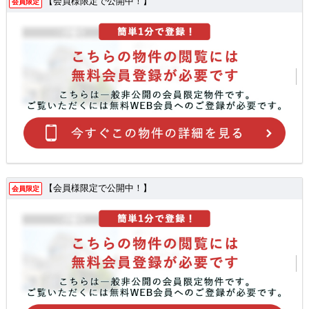
【会員様限定で公開中！】
会員限定
【会員様限定で公開中！】
会員限定