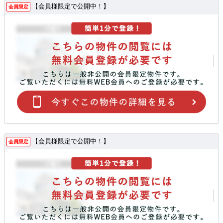
【会員様限定で公開中！】
会員限定
【会員様限定で公開中！】
会員限定