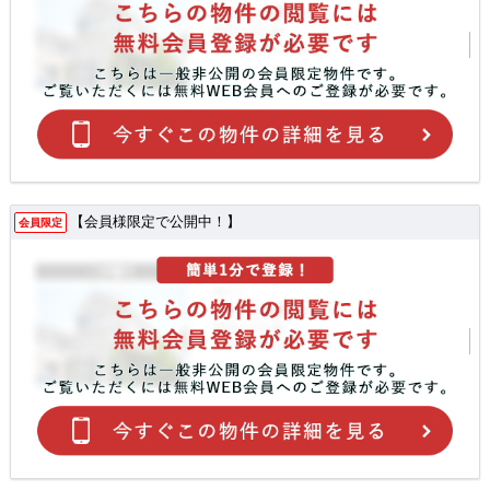
【会員様限定で公開中！】
会員限定