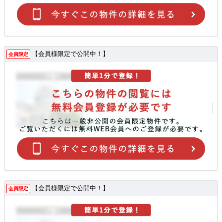
【会員様限定で公開中！】
会員限定
【会員様限定で公開中！】
会員限定