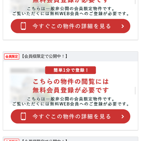
【会員様限定で公開中！】
会員限定