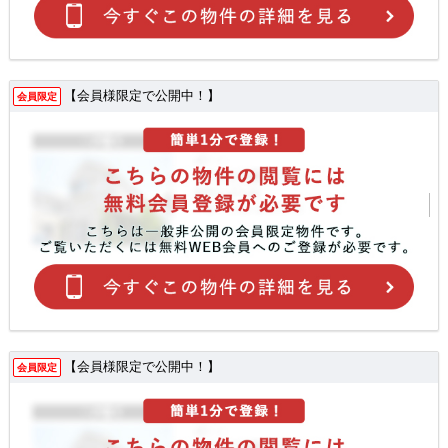
【会員様限定で公開中！】
会員限定
【会員様限定で公開中！】
会員限定