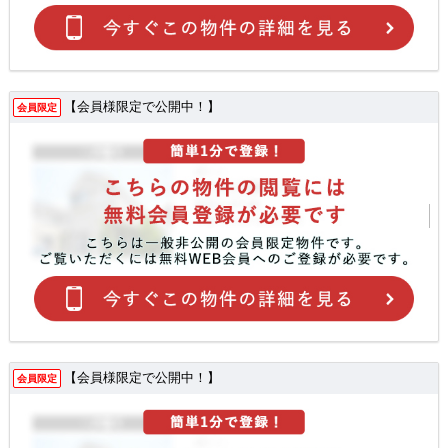
【会員様限定で公開中！】
会員限定
【会員様限定で公開中！】
会員限定