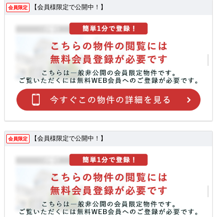
【会員様限定で公開中！】
会員限定
【会員様限定で公開中！】
会員限定