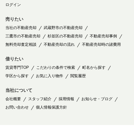
ログイン
売りたい
当社の不動産売却
武蔵野市の不動産売却
三鷹市の不動産売却
杉並区の不動産売却
不動産売却事例
無料売却査定相談
不動産売却の流れ
不動産売却時の諸費用
借りたい
賃貸専門TOP
こだわりの条件で検索
町名から探す
学区から探す
お気に入り物件
閲覧履歴
当社について
会社概要
スタッフ紹介
採用情報
お知らせ・ブログ
お問い合わせ
個人情報保護方針