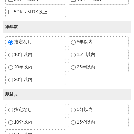
5DK～5LDK以上
築年数
指定なし
5年以内
10年以内
15年以内
20年以内
25年以内
30年以内
駅徒歩
指定なし
5分以内
10分以内
15分以内