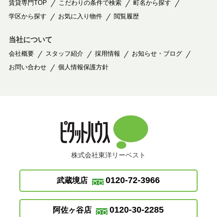
賃貸専門TOP
こだわりの条件で検索
町名から探す
学区から探す
お気に入り物件
閲覧履歴
当社について
会社概要
スタッフ紹介
採用情報
お知らせ・ブログ
お問い合わせ
個人情報保護方針
株式会社東洋リーベスト
0120-72-3966
武蔵境店
0120-30-2285
阿佐ヶ谷店