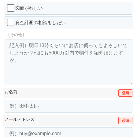
図面が欲しい
資金計画の相談をしたい
【その他】
お名前
必須
メールアドレス
必須