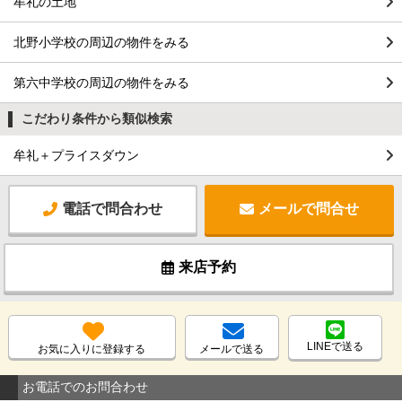
牟礼の土地
北野小学校の周辺の物件をみる
第六中学校の周辺の物件をみる
こだわり条件から類似検索
牟礼＋プライスダウン
電話で問合わせ
メールで問合せ
来店予約
LINEで送る
お気に入りに登録する
メールで送る
お電話でのお問合わせ