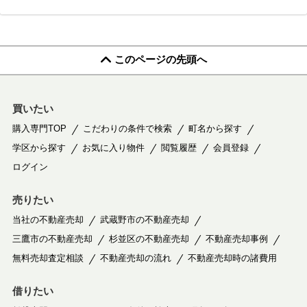
このページの先頭へ
買いたい
購入専門TOP
こだわりの条件で検索
町名から探す
学区から探す
お気に入り物件
閲覧履歴
会員登録
ログイン
売りたい
当社の不動産売却
武蔵野市の不動産売却
三鷹市の不動産売却
杉並区の不動産売却
不動産売却事例
無料売却査定相談
不動産売却の流れ
不動産売却時の諸費用
借りたい