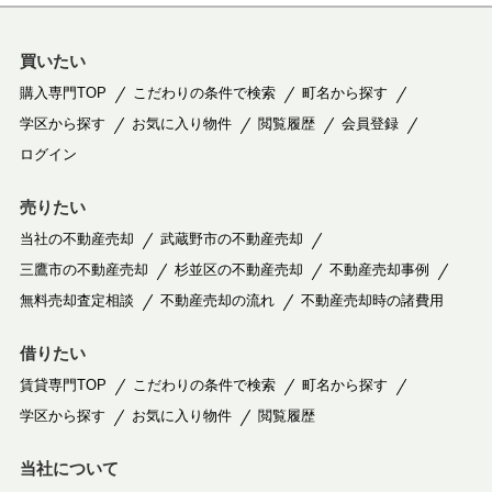
買いたい
購入専門TOP
こだわりの条件で検索
町名から探す
学区から探す
お気に入り物件
閲覧履歴
会員登録
ログイン
売りたい
当社の不動産売却
武蔵野市の不動産売却
三鷹市の不動産売却
杉並区の不動産売却
不動産売却事例
無料売却査定相談
不動産売却の流れ
不動産売却時の諸費用
借りたい
賃貸専門TOP
こだわりの条件で検索
町名から探す
学区から探す
お気に入り物件
閲覧履歴
当社について