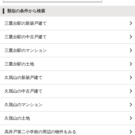
類似の条件から検索
三鷹台駅の新築戸建て
三鷹台駅の中古戸建て
三鷹台駅のマンション
三鷹台駅の土地
久我山の新築戸建て
久我山の中古戸建て
久我山のマンション
久我山の土地
高井戸第二小学校の周辺の物件をみる