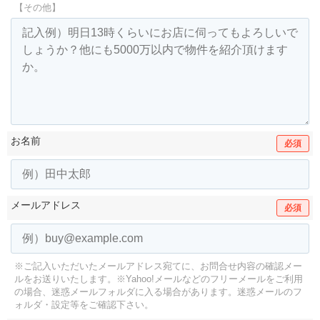
【その他】
お名前
必須
メールアドレス
必須
※ご記入いただいたメールアドレス宛てに、お問合せ内容の確認メー
ルをお送りいたします。
※Yahoo!メールなどのフリーメールをご利用
の場合、迷惑メールフォルダに入る場合があります。
迷惑メールのフ
ォルダ・設定等をご確認下さい。