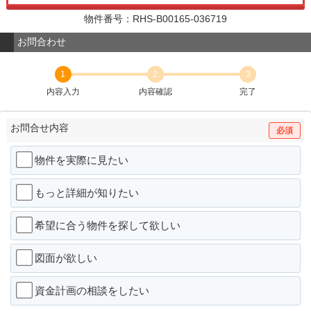
物件番号：RHS-B00165-036719
お問合わせ
1
2
3
内容入力
内容確認
完了
お問合せ内容
必須
物件を実際に見たい
もっと詳細が知りたい
希望に合う物件を探して欲しい
図面が欲しい
資金計画の相談をしたい