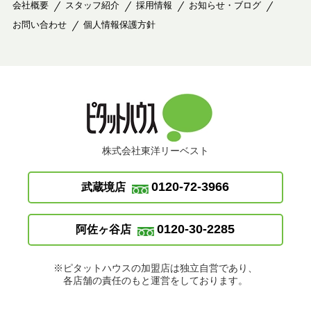
会社概要
スタッフ紹介
採用情報
お知らせ・ブログ
お問い合わせ
個人情報保護方針
株式会社東洋リーベスト
0120-72-3966
武蔵境店
0120-30-2285
阿佐ヶ谷店
※ピタットハウスの加盟店は独立自営であり、
各店舗の責任のもと運営をしております。