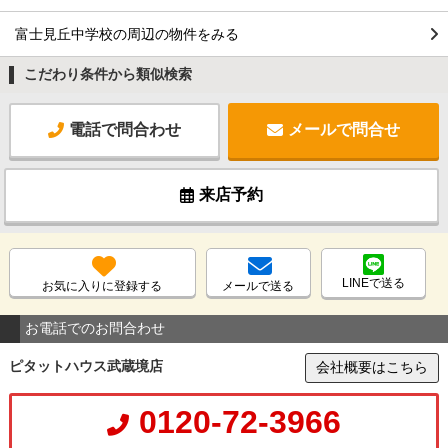
富士見丘中学校の周辺の物件をみる
こだわり条件から類似検索
電話で問合わせ
メールで問合せ
来店予約
LINEで送る
お気に入りに登録する
メールで送る
お電話でのお問合わせ
ピタットハウス武蔵境店
会社概要はこちら
0120-72-3966