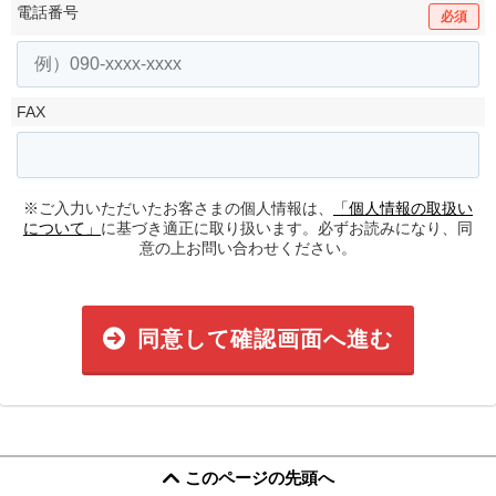
電話番号
必須
FAX
※ご入力いただいたお客さまの個人情報は、
「個人情報の取扱い
について」
に基づき適正に取り扱います。必ずお読みになり、同
意の上お問い合わせください。
同意して確認画面へ進む
このページの先頭へ