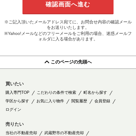
※ご記入頂いたメールアドレス宛てに、お問合せ内容の確認メール
をお送りいたします。
※Yahoo!メールなどのフリーメールをご利用の場合、迷惑メールフ
ォルダに入る場合があります。
このページの先頭へ
買いたい
購入専門TOP
こだわりの条件で検索
町名から探す
学区から探す
お気に入り物件
閲覧履歴
会員登録
ログイン
売りたい
当社の不動産売却
武蔵野市の不動産売却