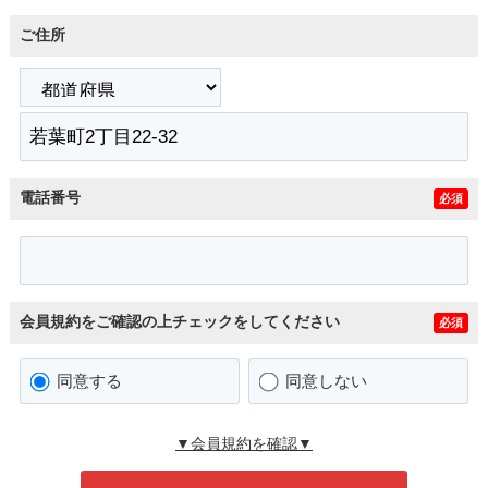
ご住所
電話番号
必須
会員規約をご確認の上チェックをしてください
必須
同意する
同意しない
▼会員規約を確認▼