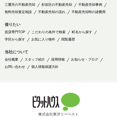
三鷹市の不動産売却
杉並区の不動産売却
不動産売却事例
無料売却査定相談
不動産売却の流れ
不動産売却時の諸費用
借りたい
賃貸専門TOP
こだわりの条件で検索
町名から探す
学区から探す
お気に入り物件
閲覧履歴
当社について
会社概要
スタッフ紹介
採用情報
お知らせ・ブログ
お問い合わせ
個人情報保護方針
株式会社東洋リーベスト