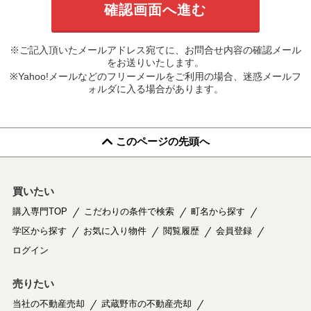
※ご記入頂いたメールアドレス宛てに、お問合せ内容の確認メール
をお送りいたします。
※Yahoo!メールなどのフリーメールをご利用の場合、迷惑メールフ
ォルダに入る場合があります。
このページの先頭へ
買いたい
購入専門TOP
こだわりの条件で検索
町名から探す
学区から探す
お気に入り物件
閲覧履歴
会員登録
ログイン
売りたい
当社の不動産売却
武蔵野市の不動産売却