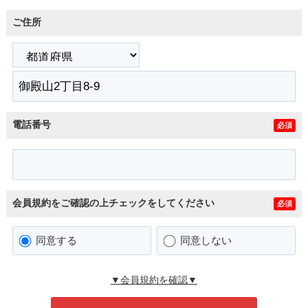
ご住所
電話番号
必須
会員規約をご確認の上チェックをしてください
必須
同意する
同意しない
▼会員規約を確認▼