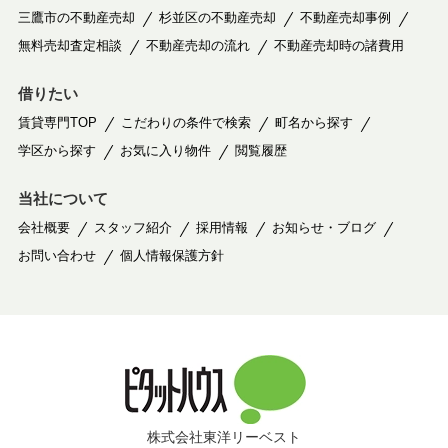
三鷹市の不動産売却
杉並区の不動産売却
不動産売却事例
無料売却査定相談
不動産売却の流れ
不動産売却時の諸費用
借りたい
賃貸専門TOP
こだわりの条件で検索
町名から探す
学区から探す
お気に入り物件
閲覧履歴
当社について
会社概要
スタッフ紹介
採用情報
お知らせ・ブログ
お問い合わせ
個人情報保護方針
株式会社東洋リーベスト