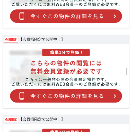
【会員様限定で公開中！】
会員限定
【会員様限定で公開中！】
会員限定