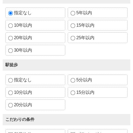
指定なし
5年以内
10年以内
15年以内
20年以内
25年以内
30年以内
駅徒歩
指定なし
5分以内
10分以内
15分以内
20分以内
こだわりの条件