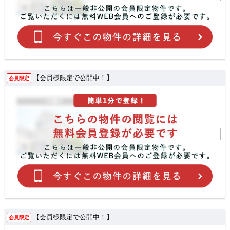
【会員様限定で公開中！】
会員限定
【会員様限定で公開中！】
会員限定