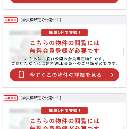
【会員様限定で公開中！】
会員限定
【会員様限定で公開中！】
会員限定