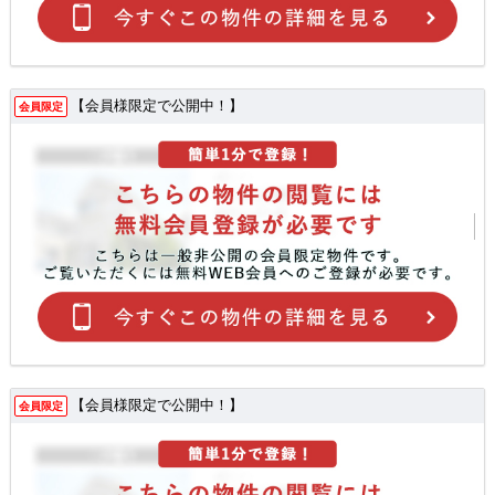
【会員様限定で公開中！】
会員限定
【会員様限定で公開中！】
会員限定