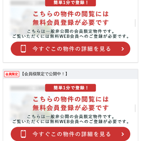
【会員様限定で公開中！】
会員限定