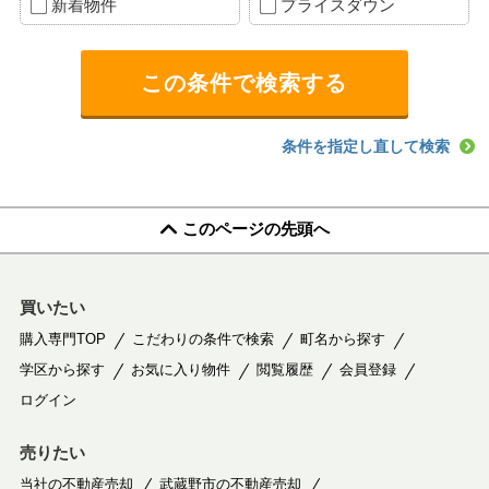
新着物件
プライスダウン
条件を指定し直して検索
このページの先頭へ
買いたい
購入専門TOP
こだわりの条件で検索
町名から探す
学区から探す
お気に入り物件
閲覧履歴
会員登録
ログイン
売りたい
当社の不動産売却
武蔵野市の不動産売却