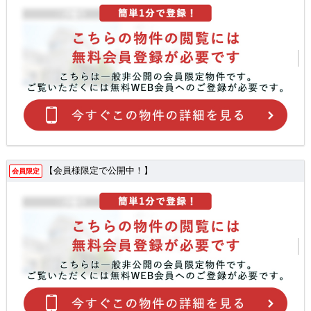
【会員様限定で公開中！】
会員限定