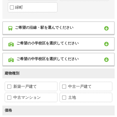
緑町
ご希望の沿線・駅を選んでください
ご希望の小学校区を選択してください
ご希望の中学校区を選択してください
建物種別
新築一戸建て
中古一戸建て
中古マンション
土地
価格