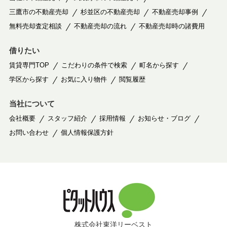
三鷹市の不動産売却
杉並区の不動産売却
不動産売却事例
無料売却査定相談
不動産売却の流れ
不動産売却時の諸費用
借りたい
賃貸専門TOP
こだわりの条件で検索
町名から探す
学区から探す
お気に入り物件
閲覧履歴
当社について
会社概要
スタッフ紹介
採用情報
お知らせ・ブログ
お問い合わせ
個人情報保護方針
株式会社東洋リーベスト