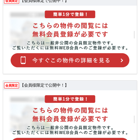
【会員様限定で公開中！】
会員限定
【会員様限定で公開中！】
会員限定