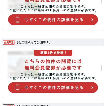
【会員様限定で公開中！】
会員限定