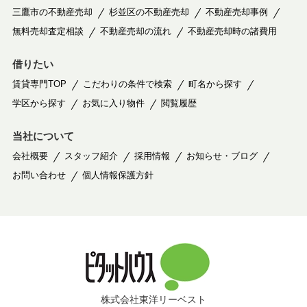
三鷹市の不動産売却
杉並区の不動産売却
不動産売却事例
無料売却査定相談
不動産売却の流れ
不動産売却時の諸費用
借りたい
賃貸専門TOP
こだわりの条件で検索
町名から探す
学区から探す
お気に入り物件
閲覧履歴
当社について
会社概要
スタッフ紹介
採用情報
お知らせ・ブログ
お問い合わせ
個人情報保護方針
株式会社東洋リーベスト