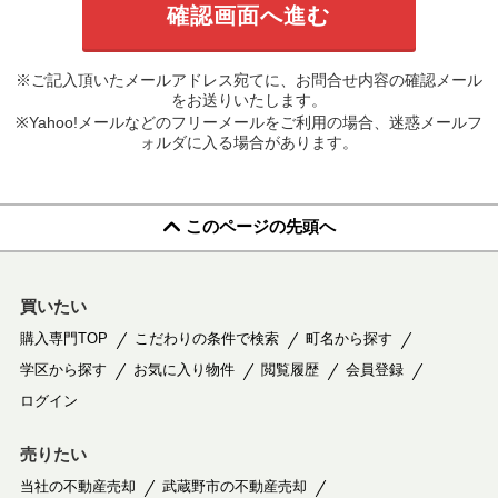
※ご記入頂いたメールアドレス宛てに、お問合せ内容の確認メール
をお送りいたします。
※Yahoo!メールなどのフリーメールをご利用の場合、迷惑メールフ
ォルダに入る場合があります。
このページの先頭へ
買いたい
購入専門TOP
こだわりの条件で検索
町名から探す
学区から探す
お気に入り物件
閲覧履歴
会員登録
ログイン
売りたい
当社の不動産売却
武蔵野市の不動産売却