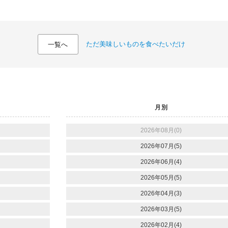
ただ美味しいものを食べたいだけ
一覧へ
月別
2026年08月(0)
2026年07月(5)
2026年06月(4)
2026年05月(5)
2026年04月(3)
2026年03月(5)
2026年02月(4)