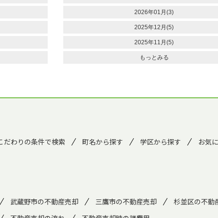
2026年01月(3)
2025年12月(5)
2025年11月(5)
もっとみる
こだわりの条件で検索
町名から探す
学区から探す
お気
武蔵野市の不動産売却
三鷹市の不動産売却
杉並区の不動