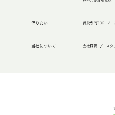
無料売却査定依頼
借りたい
賃貸専門TOP
当社について
会社概要
スタ