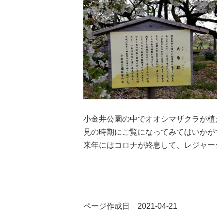
小金井公園の中でオオシマザクラが植
見の時期にご覧になってみてはいかが
来年にはコロナが終息して、レジャー
ページ作成日 2021-04-21