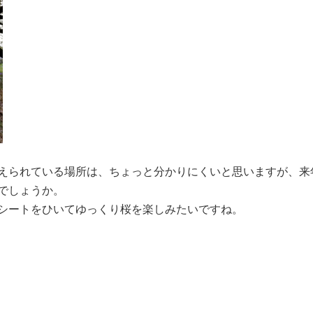
えられている場所は、ちょっと分かりにくいと思いますが、来
でしょうか。
シートをひいてゆっくり桜を楽しみたいですね。