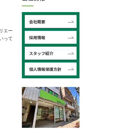
会社概要
リエー
採用情報
いって
スタッフ紹介
個人情報保護方針