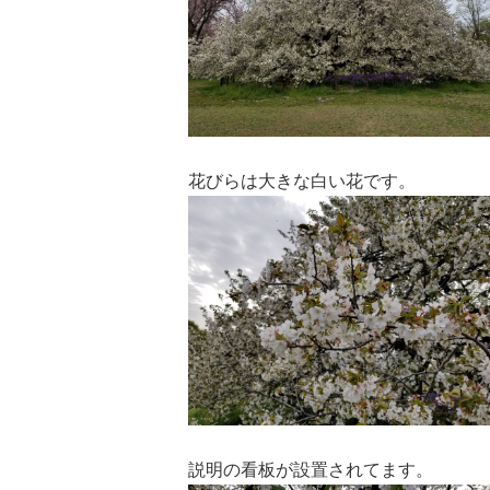
花びらは大きな白い花です。
説明の看板が設置されてます。