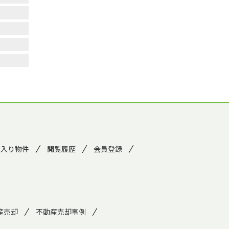
に入り物件
閲覧履歴
会員登録
産売却
不動産売却事例