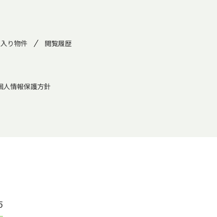
に入り物件
閲覧履歴
個人情報保護方針
5