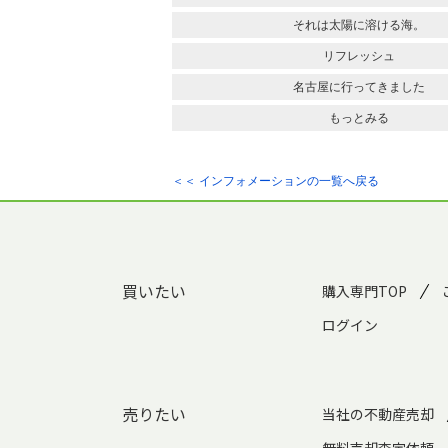
それは太陽に溶ける海。
リフレッシュ
名古屋に行ってきました
もっとみる
＜＜ インフォメーションの一覧へ戻る
買いたい
購入専門TOP
ログイン
売りたい
当社の不動産売却