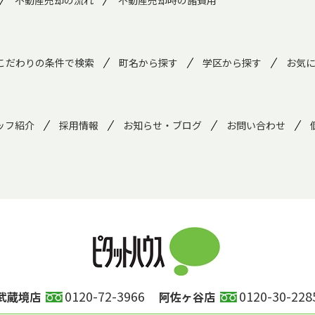
不動産売却の流れ
不動産売却時の諸費用
こだわりの条件で検索
町名から探す
学区から探す
お気
ッフ紹介
採用情報
お知らせ・ブログ
お問い合わせ
0120-72-3966
0120-30-228
武蔵境店
阿佐ヶ谷店