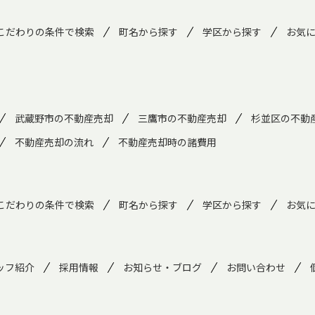
こだわりの条件で検索
町名から探す
学区から探す
お気
武蔵野市の不動産売却
三鷹市の不動産売却
杉並区の不動
不動産売却の流れ
不動産売却時の諸費用
こだわりの条件で検索
町名から探す
学区から探す
お気
ッフ紹介
採用情報
お知らせ・ブログ
お問い合わせ