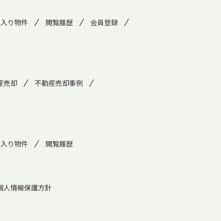
に入り物件
閲覧履歴
会員登録
産売却
不動産売却事例
に入り物件
閲覧履歴
個人情報保護方針