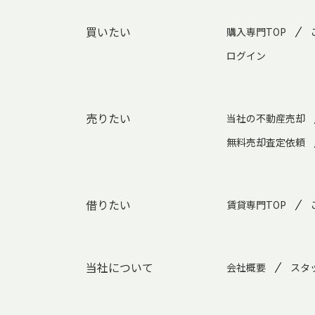
買いたい
購入専門TOP
ログイン
売りたい
当社の不動産売却
無料売却査定依頼
借りたい
賃貸専門TOP
当社について
会社概要
スタ