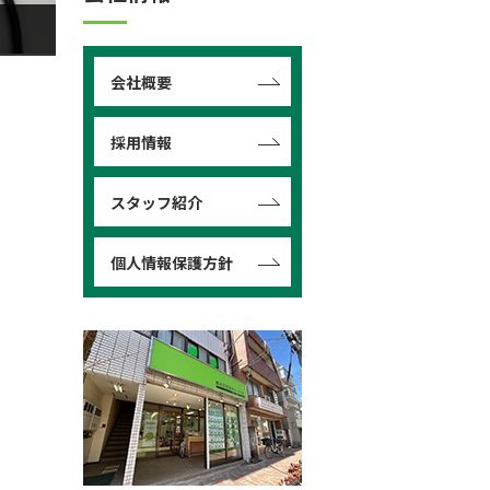
会社概要
採用情報
スタッフ紹介
個人情報保護方針
ことが