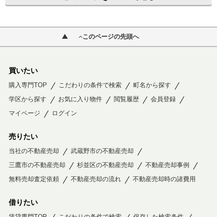
このページの先頭へ
買いたい
購入専門TOP
こだわりの条件で検索
町名から探す
学区から探す
お気に入り物件
閲覧履歴
会員登録
マイページ
ログイン
売りたい
当社の不動産売却
武蔵野市の不動産売却
三鷹市の不動産売却
杉並区の不動産売却
不動産売却事例
無料売却査定依頼
不動産売却の流れ
不動産売却時の諸費用
借りたい
賃貸専門TOP
こだわりの条件で検索
保存した検索条件