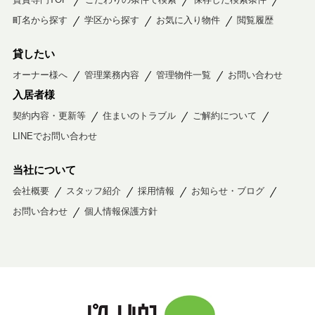
町名から探す
学区から探す
お気に入り物件
閲覧履歴
貸したい
オーナー様へ
管理業務内容
管理物件一覧
お問い合わせ
入居者様
契約内容・更新等
住まいのトラブル
ご解約について
LINEでお問い合わせ
当社について
会社概要
スタッフ紹介
採用情報
お知らせ・ブログ
お問い合わせ
個人情報保護方針