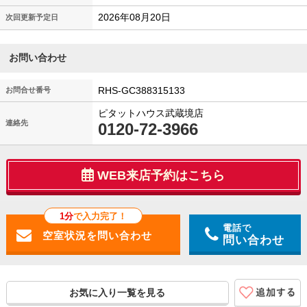
2026年08月20日
次回更新予定日
お問い合わせ
RHS-GC388315133
お問合せ番号
ピタットハウス武蔵境店
連絡先
0120-72-3966
WEB来店予約はこちら
1分
で入力完了！
電話で
問い合わせ
お気に入り一覧を見る