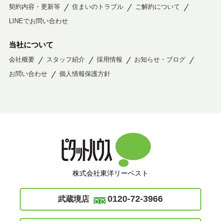
契約内容・更新等
住まいのトラブル
ご解約について
LINEでお問い合わせ
当社について
会社概要
スタッフ紹介
採用情報
お知らせ・ブログ
お問い合わせ
個人情報保護方針
株式会社東洋リーベスト
0120-72-3966
武蔵境店