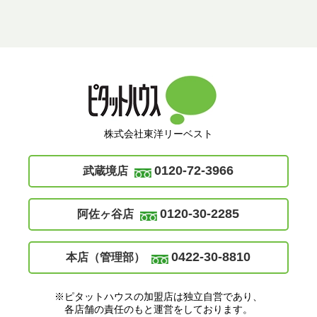
株式会社東洋リーベスト
0120-72-3966
武蔵境店
0120-30-2285
阿佐ヶ谷店
0422-30-8810
本店（管理部）
※ピタットハウスの加盟店は独立自営であり、
各店舗の責任のもと運営をしております。