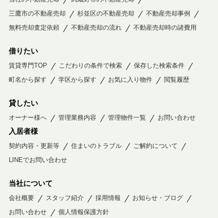
三鷹市の不動産売却
杉並区の不動産売却
不動産売却事例
無料売却査定依頼
不動産売却の流れ
不動産売却時の諸費用
借りたい
賃貸専門TOP
こだわりの条件で検索
保存した検索条件
町名から探す
学区から探す
お気に入り物件
閲覧履歴
貸したい
オーナー様へ
管理業務内容
管理物件一覧
お問い合わせ
入居者様
契約内容・更新等
住まいのトラブル
ご解約について
LINEでお問い合わせ
当社について
会社概要
スタッフ紹介
採用情報
お知らせ・ブログ
お問い合わせ
個人情報保護方針