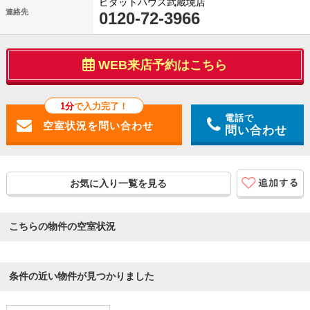
ピタットハウス武蔵境店
連絡先
0120-72-3966
WEB来店予約はこちら
1分
で入力完了！
電話で
問い合わせ
お気に入り一覧を見る
こちらの物件の空室状況
条件の近い物件が見つかりました