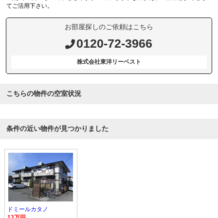
てご活用下さい。
お部屋探しのご依頼はこちら
0120-72-3966
株式会社東洋リーベスト
こちらの物件の空室状況
条件の近い物件が見つかりました
ドミールカタノ
12万円