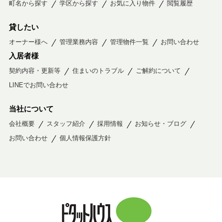
町名から探す
学区から探す
お気に入り物件
閲覧履歴
貸したい
オーナー様へ
管理業務内容
管理物件一覧
お問い合わせ
入居者様
契約内容・更新等
住まいのトラブル
ご解約について
LINEでお問い合わせ
当社について
会社概要
スタッフ紹介
採用情報
お知らせ・ブログ
お問い合わせ
個人情報保護方針