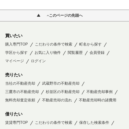
このページの先頭へ
買いたい
購入専門TOP
こだわりの条件で検索
町名から探す
学区から探す
お気に入り物件
閲覧履歴
会員登録
マイページ
ログイン
売りたい
当社の不動産売却
武蔵野市の不動産売却
三鷹市の不動産売却
杉並区の不動産売却
不動産売却事例
無料売却査定依頼
不動産売却の流れ
不動産売却時の諸費用
借りたい
賃貸専門TOP
こだわりの条件で検索
保存した検索条件