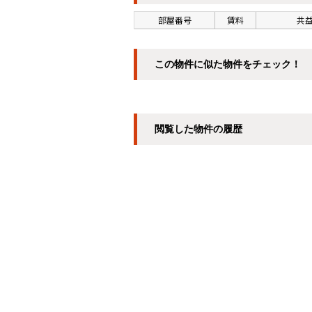
部屋番号
賃料
共益
この物件に似た物件をチェック！
閲覧した物件の履歴