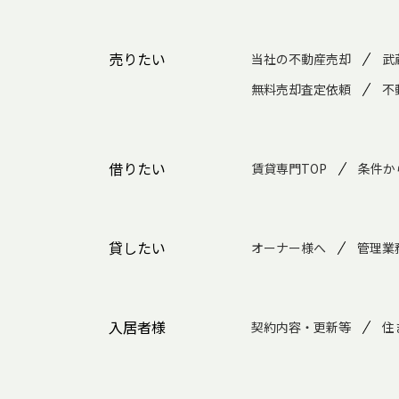
売りたい
当社の不動産売却
武
無料売却査定依頼
不
借りたい
賃貸専門TOP
条件か
貸したい
オーナー様へ
管理業
入居者様
契約内容・更新等
住