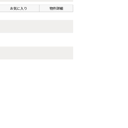
お気に入り
物件詳細