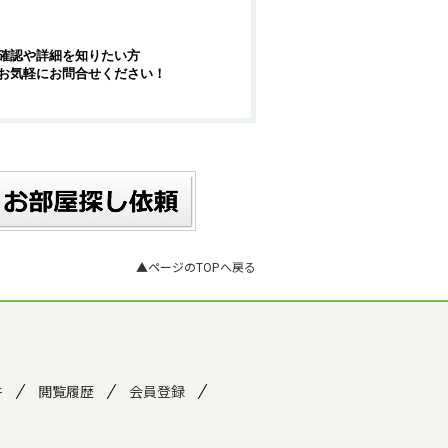
確認や詳細を知りたい方
お気軽にお問合せください！
▲ページのTOPへ戻る
件
閲覧履歴
会員登録