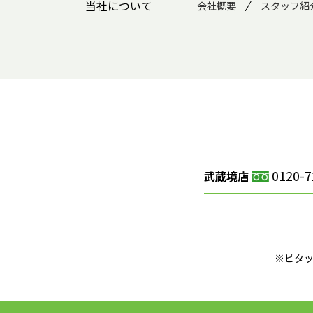
当社について
会社概要
スタッフ紹
0120-7
武蔵境店
※ピタ