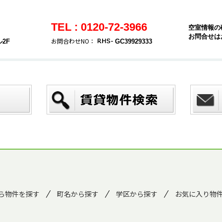
TEL : 0120-72-3966
空室情報の
お問合せは
お問合わせNO：
2F
GC39929333
ら物件を探す
町名から探す
学区から探す
お気に入り物