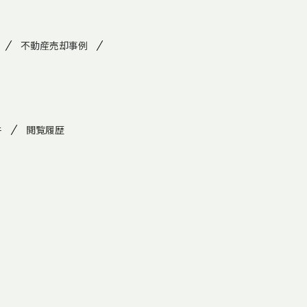
不動産売却事例
件
閲覧履歴