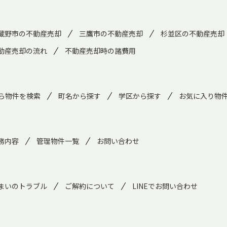
蔵野市の不動産売却
三鷹市の不動産売却
杉並区の不動産売却
動産売却の流れ
不動産売却時の諸費用
ら物件を検索
町名から探す
学区から探す
お気に入り物
務内容
管理物件一覧
お問い合わせ
まいのトラブル
ご解約について
LINEでお問い合わせ