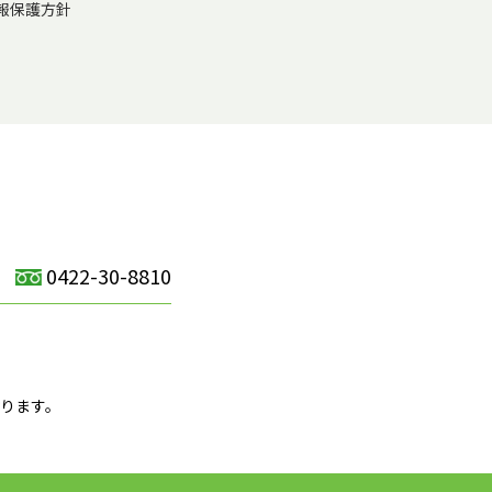
報保護方針
0422-30-8810
）
ります。