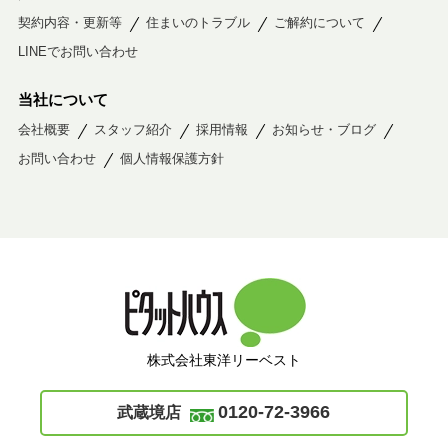
契約内容・更新等
住まいのトラブル
ご解約について
LINEでお問い合わせ
当社について
会社概要
スタッフ紹介
採用情報
お知らせ・ブログ
お問い合わせ
個人情報保護方針
株式会社東洋リーベスト
0120-72-3966
武蔵境店