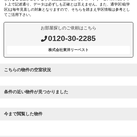
ト上で記述通り、データは必ずしも正確とは言えません。また、通学区域(学
区)は毎年見直しの対象となりますので、そちらを踏まえ学区情報は参考とし
てご活用下さい。
お部屋探しのご依頼はこちら
0120-30-2285
株式会社東洋リーベスト
こちらの物件の空室状況
条件の近い物件が見つかりました
今まで閲覧した物件