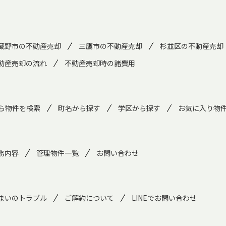
蔵野市の不動産売却
三鷹市の不動産売却
杉並区の不動産売却
動産売却の流れ
不動産売却時の諸費用
ら物件を検索
町名から探す
学区から探す
お気に入り物
務内容
管理物件一覧
お問い合わせ
まいのトラブル
ご解約について
LINEでお問い合わせ