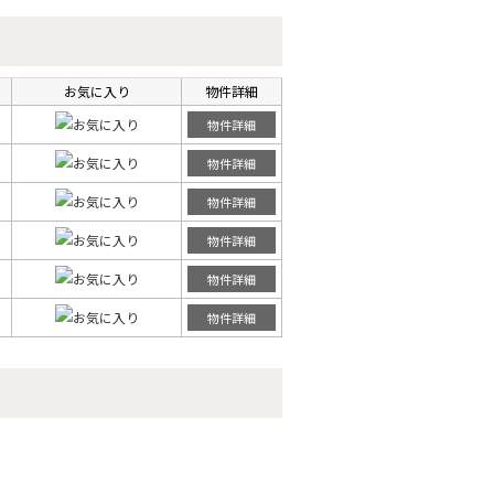
お気に入り
物件詳細
物件詳細
物件詳細
物件詳細
物件詳細
物件詳細
物件詳細