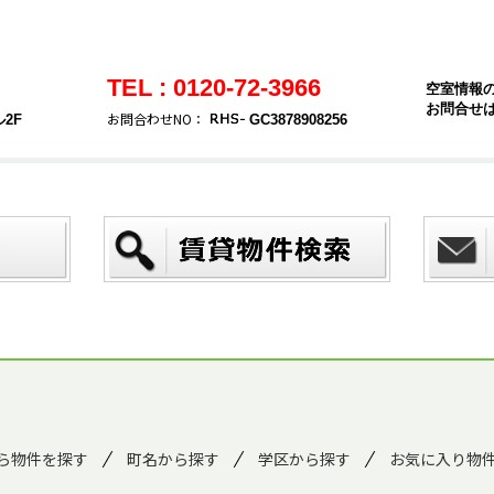
TEL : 0120-72-3966
空室情報
お問合せ
お問合わせNO：
2F
GC3878908256
ら物件を探す
町名から探す
学区から探す
お気に入り物