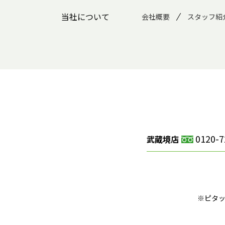
当社について
会社概要
スタッフ紹
0120-7
武蔵境店
※ピタ