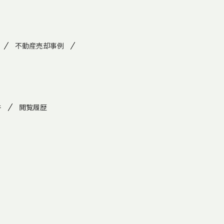
不動産売却事例
件
閲覧履歴