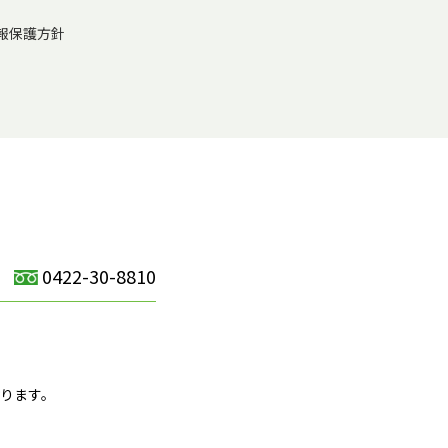
報保護方針
0422-30-8810
）
ります。