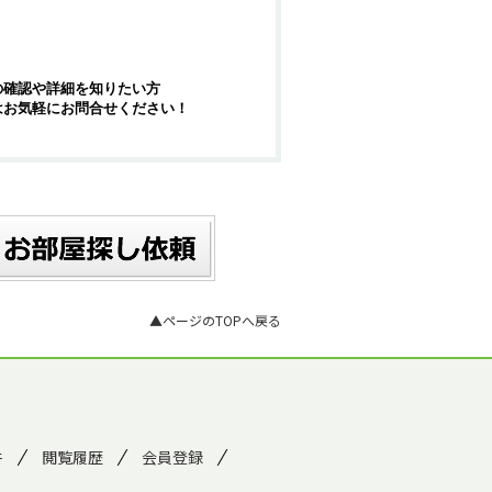
の確認や詳細を知りたい方
はお気軽にお問合せください！
▲ページのTOPへ戻る
件
閲覧履歴
会員登録