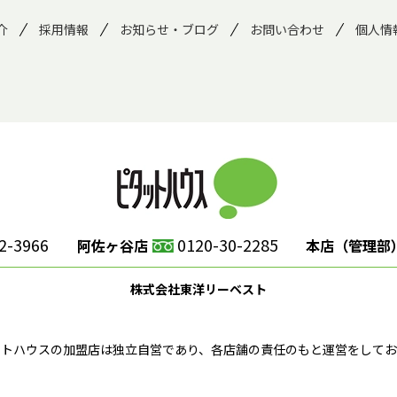
介
採用情報
お知らせ・ブログ
お問い合わせ
個人情
2-3966
0120-30-2285
阿佐ヶ谷店
本店（管理部
株式会社東洋リーベスト
ットハウスの加盟店は独立自営であり、各店舗の責任のもと運営をしてお