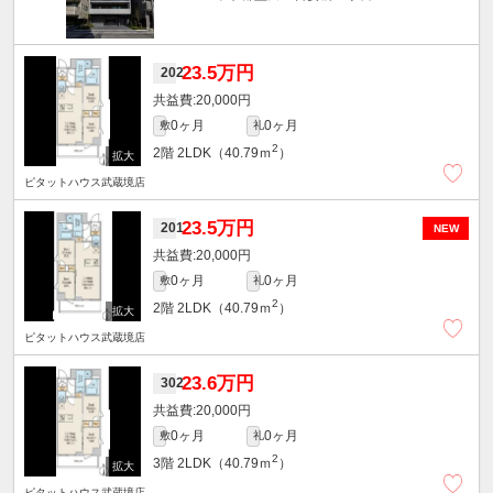
23.5万円
202
20,000円
0ヶ月
0ヶ月
敷
礼
2
2階
2LDK（40.79ｍ
）
ピタットハウス武蔵境店
23.5万円
201
NEW
20,000円
0ヶ月
0ヶ月
敷
礼
2
2階
2LDK（40.79ｍ
）
ピタットハウス武蔵境店
23.6万円
302
20,000円
0ヶ月
0ヶ月
敷
礼
2
3階
2LDK（40.79ｍ
）
ピタットハウス武蔵境店