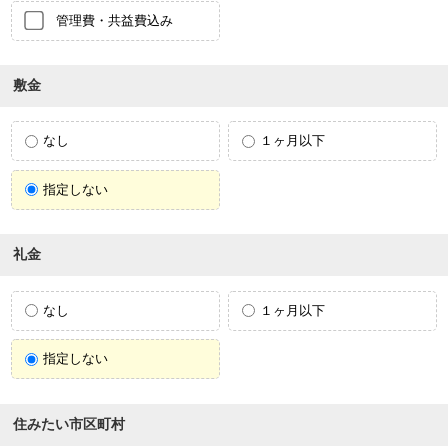
管理費・共益費込み
敷金
なし
１ヶ月以下
指定しない
礼金
なし
１ヶ月以下
指定しない
住みたい市区町村