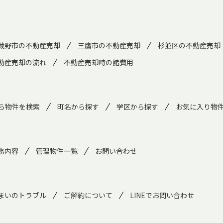
蔵野市の不動産売却
三鷹市の不動産売却
杉並区の不動産売却
動産売却の流れ
不動産売却時の諸費用
ら物件を検索
町名から探す
学区から探す
お気に入り物
務内容
管理物件一覧
お問い合わせ
まいのトラブル
ご解約について
LINEでお問い合わせ