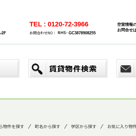
TEL : 0120-72-3966
空室情報
お問合せ
お問合わせNO：
2F
GC3878908255
ら物件を探す
町名から探す
学区から探す
お気に入り物