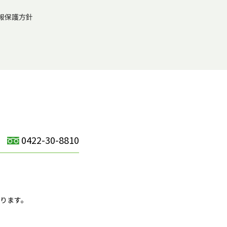
報保護方針
0422-30-8810
）
ります。