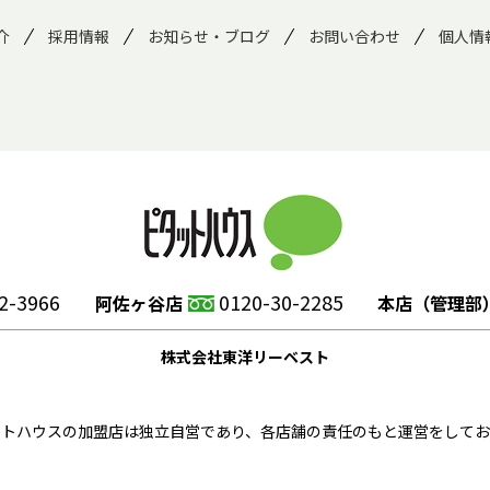
介
採用情報
お知らせ・ブログ
お問い合わせ
個人情
2-3966
0120-30-2285
阿佐ヶ谷店
本店（管理部
株式会社東洋リーベスト
ットハウスの加盟店は独立自営であり、各店舗の責任のもと運営をしてお