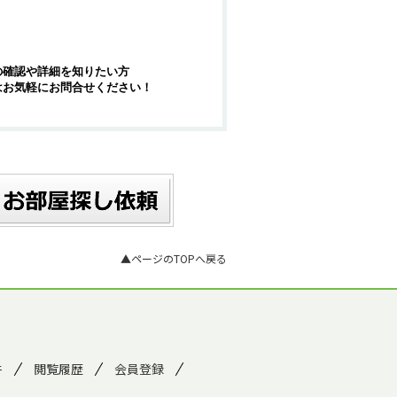
の確認や詳細を知りたい方
はお気軽にお問合せください！
▲ページのTOPへ戻る
件
閲覧履歴
会員登録