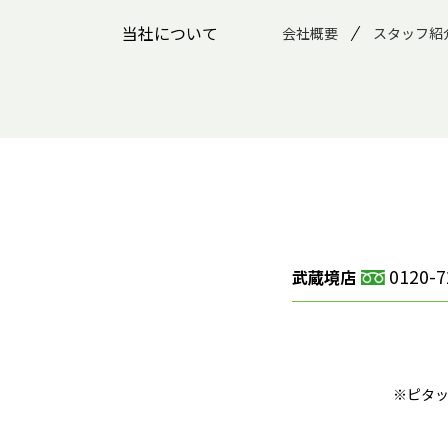
当社について
会社概要
スタッフ紹
0120-7
武蔵境店
※ピタ