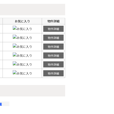
お気に入り
物件詳細
物件詳細
物件詳細
物件詳細
物件詳細
物件詳細
物件詳細
園