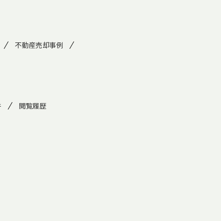
不動産売却事例
件
閲覧履歴