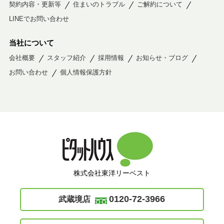
契約内容・更新等
住まいのトラブル
ご解約について
LINEでお問い合わせ
当社について
会社概要
スタッフ紹介
採用情報
お知らせ・ブログ
お問い合わせ
個人情報保護方針
株式会社東洋リーベスト
0120-72-3966
武蔵境店