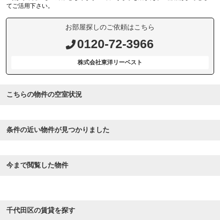
てご活用下さい。
お部屋探しのご依頼はこちら
0120-72-3966
株式会社東洋リーベスト
こちらの物件の空室状況
条件の近い物件が見つかりました
今まで閲覧した物件
千代田区の賃貸を探す