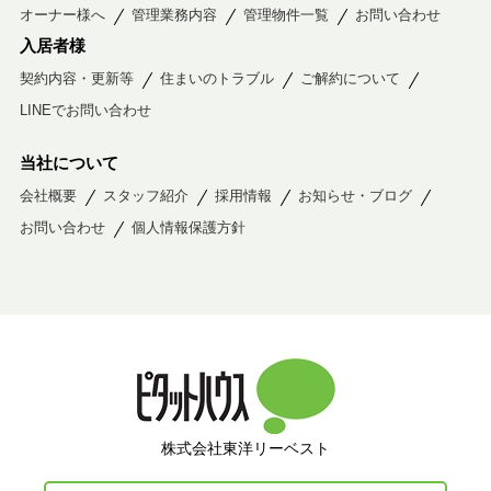
オーナー様へ
管理業務内容
管理物件一覧
お問い合わせ
入居者様
契約内容・更新等
住まいのトラブル
ご解約について
LINEでお問い合わせ
当社について
会社概要
スタッフ紹介
採用情報
お知らせ・ブログ
お問い合わせ
個人情報保護方針
株式会社東洋リーベスト