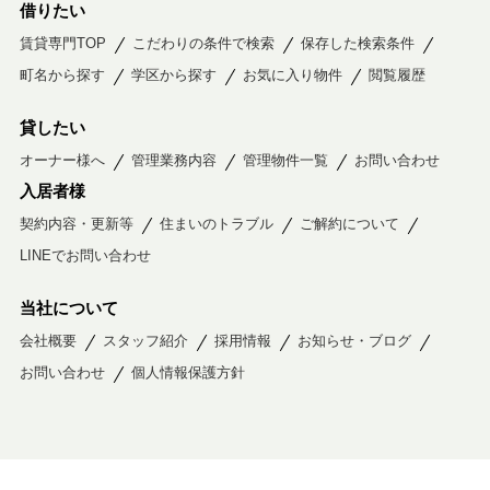
借りたい
賃貸専門TOP
こだわりの条件で検索
保存した検索条件
町名から探す
学区から探す
お気に入り物件
閲覧履歴
貸したい
オーナー様へ
管理業務内容
管理物件一覧
お問い合わせ
入居者様
契約内容・更新等
住まいのトラブル
ご解約について
LINEでお問い合わせ
当社について
会社概要
スタッフ紹介
採用情報
お知らせ・ブログ
お問い合わせ
個人情報保護方針