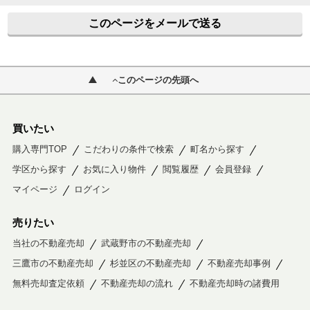
このページをメールで送る
このページの先頭へ
買いたい
購入専門TOP
こだわりの条件で検索
町名から探す
学区から探す
お気に入り物件
閲覧履歴
会員登録
マイページ
ログイン
売りたい
当社の不動産売却
武蔵野市の不動産売却
三鷹市の不動産売却
杉並区の不動産売却
不動産売却事例
無料売却査定依頼
不動産売却の流れ
不動産売却時の諸費用