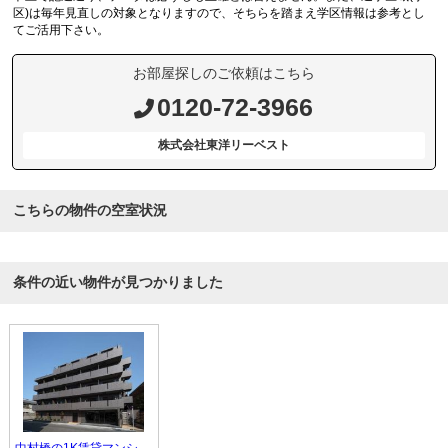
区)は毎年見直しの対象となりますので、そちらを踏まえ学区情報は参考とし
てご活用下さい。
お部屋探しのご依頼はこちら
0120-72-3966
株式会社東洋リーベスト
こちらの物件の空室状況
条件の近い物件が見つかりました