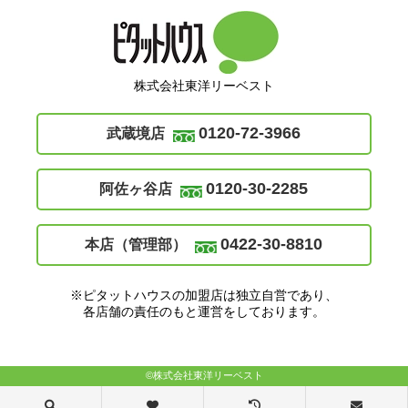
株式会社東洋リーベスト
0120-72-3966
武蔵境店
0120-30-2285
阿佐ヶ谷店
0422-30-8810
本店（管理部）
※ピタットハウスの加盟店は独立自営であり、
各店舗の責任のもと運営をしております。
©株式会社東洋リーベスト