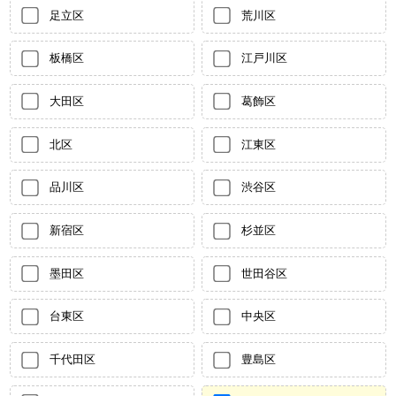
足立区
荒川区
板橋区
江戸川区
大田区
葛飾区
北区
江東区
品川区
渋谷区
新宿区
杉並区
墨田区
世田谷区
台東区
中央区
千代田区
豊島区