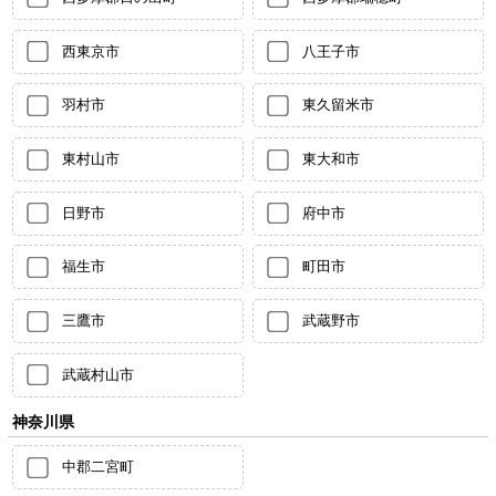
西東京市
八王子市
羽村市
東久留米市
東村山市
東大和市
日野市
府中市
福生市
町田市
三鷹市
武蔵野市
武蔵村山市
神奈川県
中郡二宮町