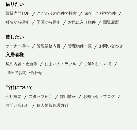
借りたい
賃貸専門TOP
こだわりの条件で検索
保存した検索条件
町名から探す
学区から探す
お気に入り物件
閲覧履歴
貸したい
オーナー様へ
管理業務内容
管理物件一覧
お問い合わせ
入居者様
契約内容・更新等
住まいのトラブル
ご解約について
LINEでお問い合わせ
当社について
会社概要
スタッフ紹介
採用情報
お知らせ・ブログ
お問い合わせ
個人情報保護方針