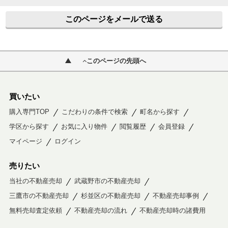
このページをメールで送る
このページの先頭へ
買いたい
購入専門TOP
こだわりの条件で検索
町名から探す
学区から探す
お気に入り物件
閲覧履歴
会員登録
マイページ
ログイン
売りたい
当社の不動産売却
武蔵野市の不動産売却
三鷹市の不動産売却
杉並区の不動産売却
不動産売却事例
無料売却査定依頼
不動産売却の流れ
不動産売却時の諸費用