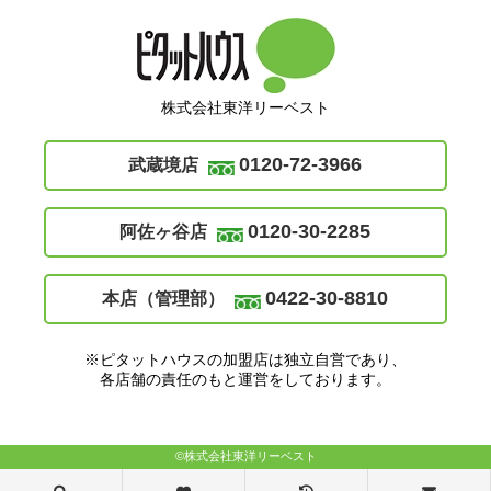
株式会社東洋リーベスト
0120-72-3966
武蔵境店
0120-30-2285
阿佐ヶ谷店
0422-30-8810
本店（管理部）
※ピタットハウスの加盟店は独立自営であり、
各店舗の責任のもと運営をしております。
©株式会社東洋リーベスト