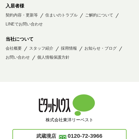
入居者様
契約内容・更新等
住まいのトラブル
ご解約について
LINEでお問い合わせ
当社について
会社概要
スタッフ紹介
採用情報
お知らせ・ブログ
お問い合わせ
個人情報保護方針
株式会社東洋リーベスト
0120-72-3966
武蔵境店