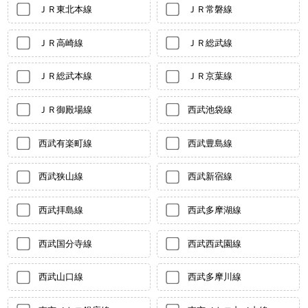
ＪＲ東北本線
ＪＲ常磐線
ＪＲ高崎線
ＪＲ総武線
ＪＲ総武本線
ＪＲ京葉線
ＪＲ御殿場線
西武池袋線
西武有楽町線
西武豊島線
西武狭山線
西武新宿線
西武拝島線
西武多摩湖線
西武国分寺線
西武西武園線
西武山口線
西武多摩川線