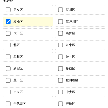
足立区
荒川区
板橋区
江戸川区
大田区
葛飾区
北区
江東区
品川区
渋谷区
新宿区
杉並区
墨田区
世田谷区
台東区
中央区
千代田区
豊島区