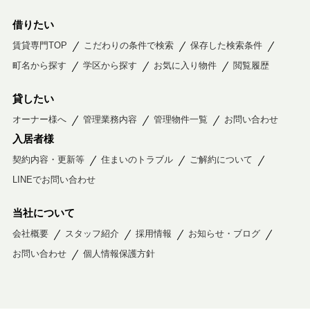
借りたい
賃貸専門TOP
こだわりの条件で検索
保存した検索条件
町名から探す
学区から探す
お気に入り物件
閲覧履歴
貸したい
オーナー様へ
管理業務内容
管理物件一覧
お問い合わせ
入居者様
契約内容・更新等
住まいのトラブル
ご解約について
LINEでお問い合わせ
当社について
会社概要
スタッフ紹介
採用情報
お知らせ・ブログ
お問い合わせ
個人情報保護方針