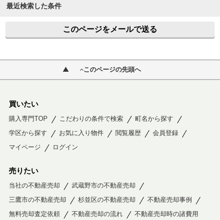
最近検索した条件
このページをメールで送る
このページの先頭へ
買いたい
購入専門TOP
こだわりの条件で検索
町名から探す
学区から探す
お気に入り物件
閲覧履歴
会員登録
マイページ
ログイン
売りたい
当社の不動産売却
武蔵野市の不動産売却
三鷹市の不動産売却
杉並区の不動産売却
不動産売却事例
無料売却査定依頼
不動産売却の流れ
不動産売却時の諸費用