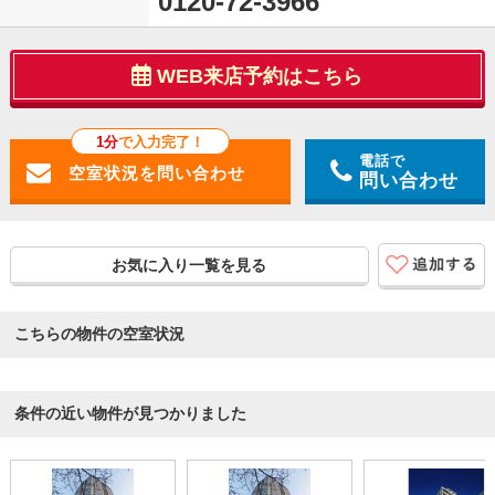
0120-72-3966
WEB来店予約はこちら
1分
で入力完了！
電話で
問い合わせ
お気に入り一覧を見る
こちらの物件の空室状況
条件の近い物件が見つかりました