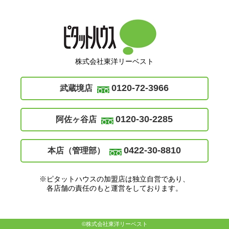
株式会社東洋リーベスト
0120-72-3966
武蔵境店
0120-30-2285
阿佐ヶ谷店
0422-30-8810
本店（管理部）
※ピタットハウスの加盟店は独立自営であり、
各店舗の責任のもと運営をしております。
©株式会社東洋リーベスト