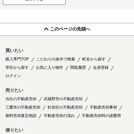
このページの先頭へ
買いたい
購入専門TOP
こだわりの条件で検索
町名から探す
学区から探す
お気に入り物件
閲覧履歴
会員登録
ログイン
売りたい
当社の不動産売却
武蔵野市の不動産売却
三鷹市の不動産売却
杉並区の不動産売却
不動産売却事例
無料売却査定相談
不動産売却の流れ
不動産売却時の諸費用
借りたい