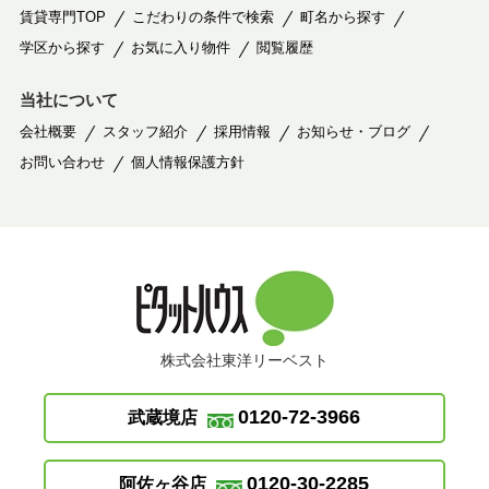
賃貸専門TOP
こだわりの条件で検索
町名から探す
学区から探す
お気に入り物件
閲覧履歴
当社について
会社概要
スタッフ紹介
採用情報
お知らせ・ブログ
お問い合わせ
個人情報保護方針
株式会社東洋リーベスト
0120-72-3966
武蔵境店
0120-30-2285
阿佐ヶ谷店