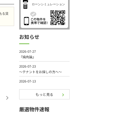
ローンシミュレーション
ある賃
お知らせ
もっと見る
厳選物件速報