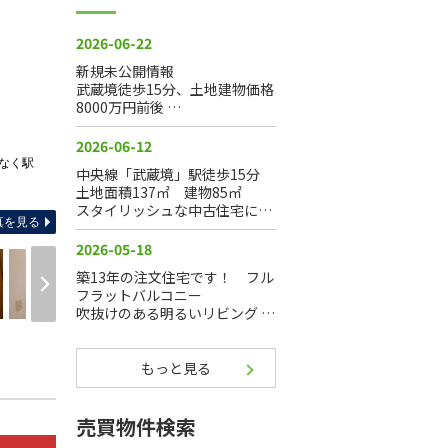
なく駅
-
真を見る
もっと見る
売買物件検索