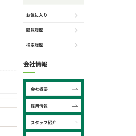
お気に入り
閲覧履歴
検索履歴
会社情報
会社概要
採用情報
スタッフ紹介