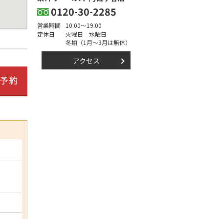
0120-30-2285
営業時間
10:00～19:00
定休日
火曜日 水曜日
冬期（1月～3月は無休）
アクセス