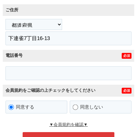
ご住所
電話番号
必須
会員規約をご確認の上チェックをしてください
必須
同意する
同意しない
▼会員規約を確認▼