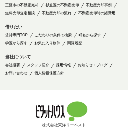
三鷹市の不動産売却
杉並区の不動産売却
不動産売却事例
無料売却査定相談
不動産売却の流れ
不動産売却時の諸費用
借りたい
賃貸専門TOP
こだわりの条件で検索
町名から探す
学区から探す
お気に入り物件
閲覧履歴
当社について
会社概要
スタッフ紹介
採用情報
お知らせ・ブログ
お問い合わせ
個人情報保護方針
株式会社東洋リーベスト