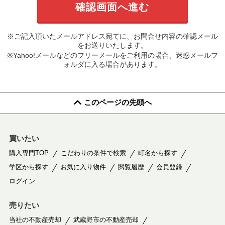
※ご記入頂いたメールアドレス宛てに、お問合せ内容の確認メール
をお送りいたします。
※Yahoo!メールなどのフリーメールをご利用の場合、迷惑メールフ
ォルダに入る場合があります。
このページの先頭へ
買いたい
購入専門TOP
こだわりの条件で検索
町名から探す
学区から探す
お気に入り物件
閲覧履歴
会員登録
ログイン
売りたい
当社の不動産売却
武蔵野市の不動産売却