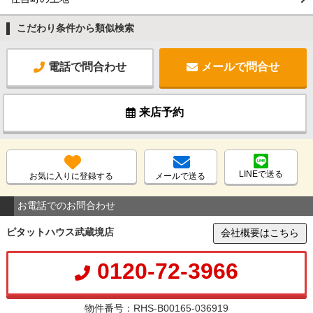
こだわり条件から類似検索
電話で問合わせ
メールで問合せ
来店予約
LINEで送る
お気に入りに登録する
メールで送る
お電話でのお問合わせ
ピタットハウス武蔵境店
会社概要はこちら
0120-72-3966
物件番号：RHS-B00165-036919