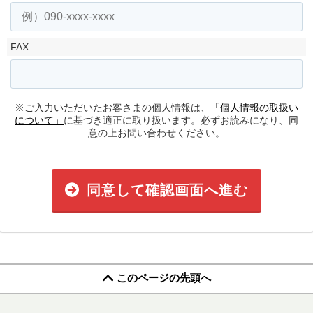
FAX
※ご入力いただいたお客さまの個人情報は、
「個人情報の取扱い
について」
に基づき適正に取り扱います。必ずお読みになり、同
意の上お問い合わせください。
同意して確認画面へ進む
このページの先頭へ