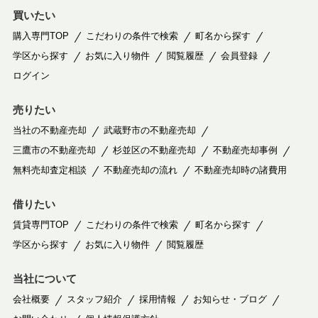
買いたい
購入専門TOP
こだわりの条件で検索
町名から探す
学区から探す
お気に入り物件
閲覧履歴
会員登録
ログイン
売りたい
当社の不動産売却
武蔵野市の不動産売却
三鷹市の不動産売却
杉並区の不動産売却
不動産売却事例
無料売却査定相談
不動産売却の流れ
不動産売却時の諸費用
借りたい
賃貸専門TOP
こだわりの条件で検索
町名から探す
学区から探す
お気に入り物件
閲覧履歴
当社について
会社概要
スタッフ紹介
採用情報
お知らせ・ブログ