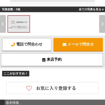
写真枚数：0枚
全ての写真を見る
電話で問合わせ
メールで問合せ
来店予約
ここがおすすめ！
基本情報