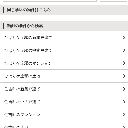
同じ学区の物件はこちら
類似の条件から検索
ひばりケ丘駅の新築戸建て
ひばりケ丘駅の中古戸建て
ひばりケ丘駅のマンション
ひばりケ丘駅の土地
住吉町の新築戸建て
住吉町の中古戸建て
住吉町のマンション
住吉町の土地