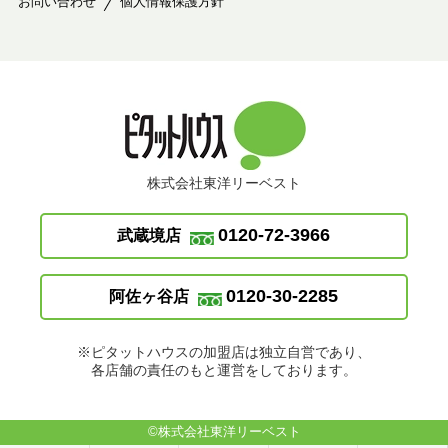
お問い合わせ
個人情報保護方針
株式会社東洋リーベスト
0120-72-3966
武蔵境店
0120-30-2285
阿佐ヶ谷店
※ピタットハウスの加盟店は独立自営であり、
各店舗の責任のもと運営をしております。
©株式会社東洋リーベスト