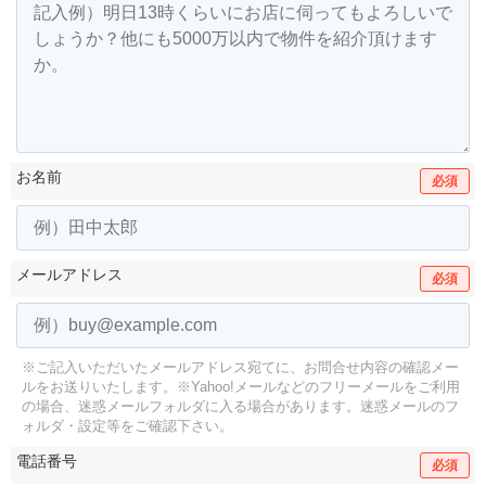
お名前
必須
メールアドレス
必須
※ご記入いただいたメールアドレス宛てに、お問合せ内容の確認メー
ルをお送りいたします。
※Yahoo!メールなどのフリーメールをご利用
の場合、迷惑メールフォルダに入る場合があります。
迷惑メールのフ
ォルダ・設定等をご確認下さい。
電話番号
必須