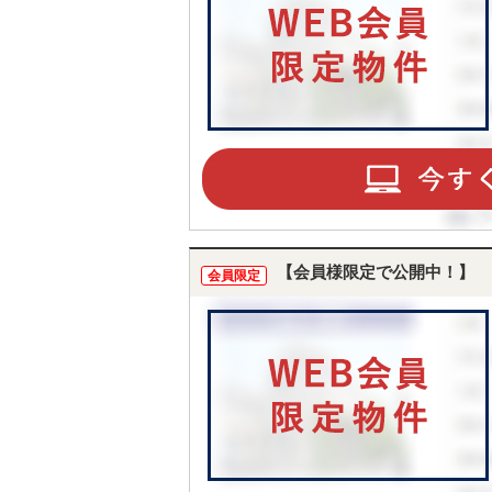
【会員様限定で公開中！】
会員限定