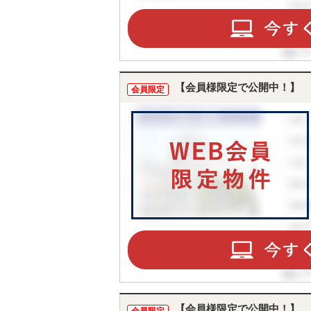
【会員様限定で公開中！】
会員限定
【会員様限定で公開中！】