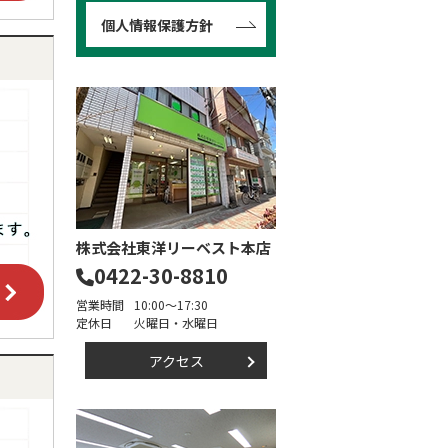
個人情報保護方針
株式会社東洋リーベスト本店
0422-30-8810
営業時間
10:00～17:30
定休日
火曜日・水曜日
アクセス