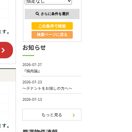
さらに条件を選択
検索ページに戻る
お知らせ
もっと見る
厳選物件速報