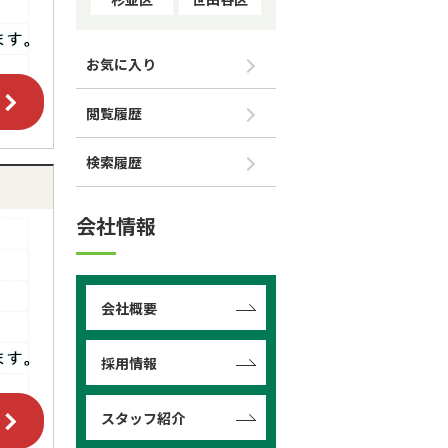
お気に入り
閲覧履歴
検索履歴
会社情報
会社概要
採用情報
スタッフ紹介