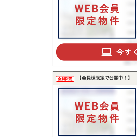
【会員様限定で公開中！】
会員限定