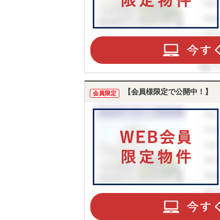
【会員様限定で公開中！】
会員限定