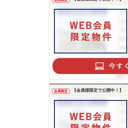
会員限定
【会員様限定で公開中！】
会員限定