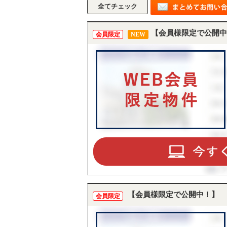
【会員様限定で公開中
会員限定
NEW
【会員様限定で公開中！】
会員限定