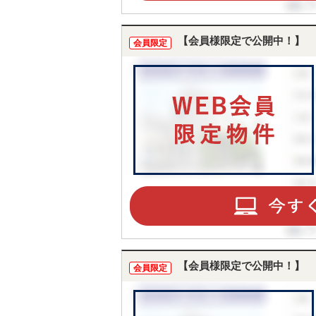
【会員様限定で公開中！】
会員限定
【会員様限定で公開中！】
会員限定