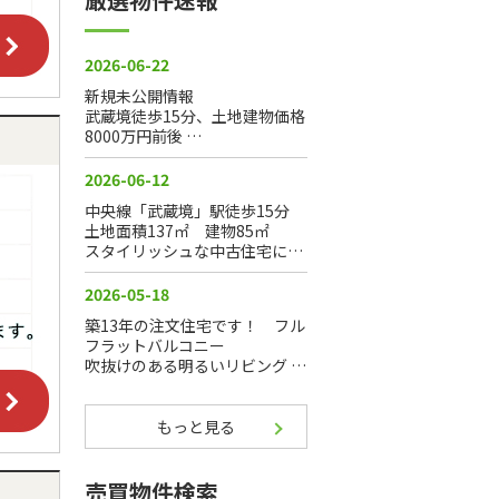
もっと見る
売買物件検索