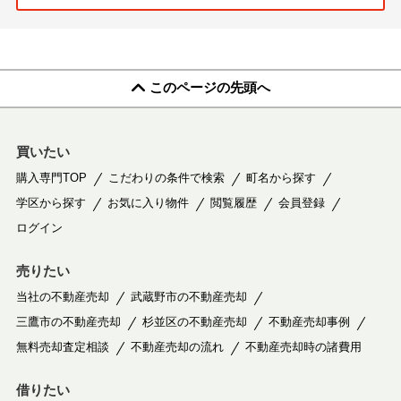
このページの先頭へ
買いたい
購入専門TOP
こだわりの条件で検索
町名から探す
学区から探す
お気に入り物件
閲覧履歴
会員登録
ログイン
売りたい
当社の不動産売却
武蔵野市の不動産売却
三鷹市の不動産売却
杉並区の不動産売却
不動産売却事例
無料売却査定相談
不動産売却の流れ
不動産売却時の諸費用
借りたい