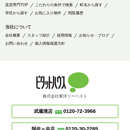
賃貸専門TOP
こだわりの条件で検索
町名から探す
学区から探す
お気に入り物件
閲覧履歴
当社について
会社概要
スタッフ紹介
採用情報
お知らせ・ブログ
お問い合わせ
個人情報保護方針
株式会社東洋リーベスト
0120-72-3966
武蔵境店
0120-30-2285
阿佐ヶ谷店