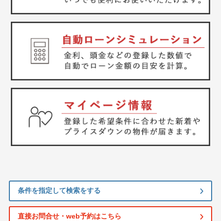
条件を指定して検索をする
直接お問合せ・web予約はこちら