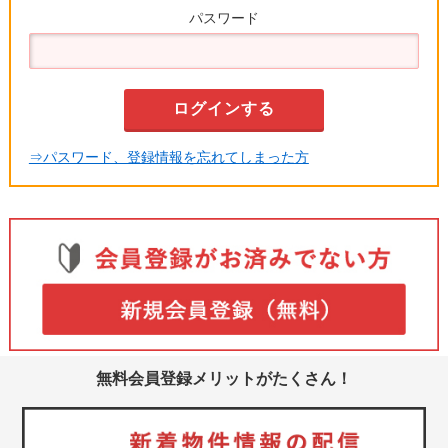
パスワード
⇒パスワード、登録情報を忘れてしまった方
無料会員登録メリットがたくさん！