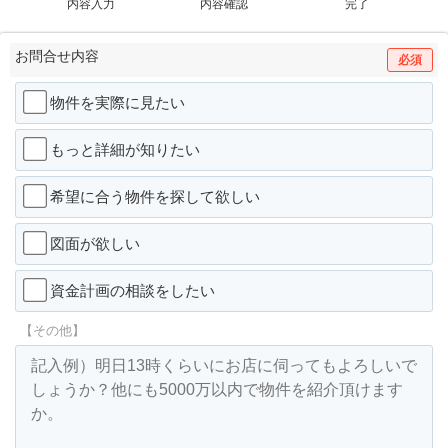
内容入力
内容確認
完了
お問合せ内容
必須
物件を実際に見たい
もっと詳細が知りたい
希望に合う物件を探して欲しい
図面が欲しい
資金計画の相談をしたい
【その他】