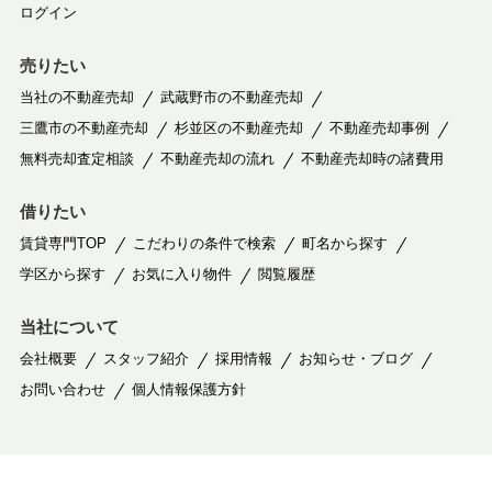
ログイン
売りたい
当社の不動産売却
武蔵野市の不動産売却
三鷹市の不動産売却
杉並区の不動産売却
不動産売却事例
無料売却査定相談
不動産売却の流れ
不動産売却時の諸費用
借りたい
賃貸専門TOP
こだわりの条件で検索
町名から探す
学区から探す
お気に入り物件
閲覧履歴
当社について
会社概要
スタッフ紹介
採用情報
お知らせ・ブログ
お問い合わせ
個人情報保護方針