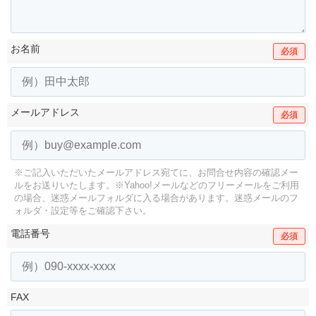
お名前
必須
メールアドレス
必須
※ご記入いただいたメールアドレス宛てに、お問合せ内容の確認メー
ルをお送りいたします。
※Yahoo!メールなどのフリーメールをご利用
の場合、迷惑メールフォルダに入る場合があります。
迷惑メールのフ
ォルダ・設定等をご確認下さい。
電話番号
必須
FAX