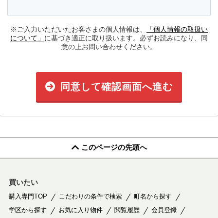
※ご入力いただいたお客さまの個人情報は、
「個人情報の取扱い
について」
に基づき適正に取り扱います。必ずお読みになり、同
意の上お問い合わせください。
同意して確認画面へ進む
このページの先頭へ
買いたい
購入専門TOP
こだわりの条件で検索
町名から探す
学区から探す
お気に入り物件
閲覧履歴
会員登録