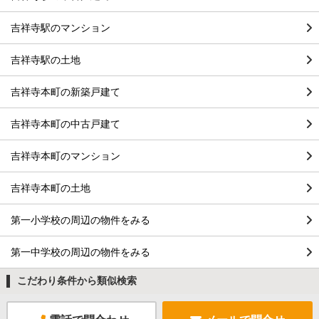
吉祥寺駅のマンション
吉祥寺駅の土地
吉祥寺本町の新築戸建て
吉祥寺本町の中古戸建て
吉祥寺本町のマンション
吉祥寺本町の土地
第一小学校の周辺の物件をみる
第一中学校の周辺の物件をみる
こだわり条件から類似検索