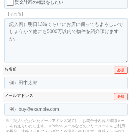
資金計画の相談をしたい
【その他】
お名前
必須
メールアドレス
必須
※ご記入いただいたメールアドレス宛てに、お問合せ内容の確認メー
ルをお送りいたします。
※Yahoo!メールなどのフリーメールをご利用
の場合、迷惑メールフォルダに入る場合があります。
迷惑メールのフ