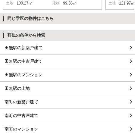
土地
100.27㎡
建物
99.36㎡
土地
121.97㎡
同じ学区の物件はこちら
類似の条件から検索
田無駅の新築戸建て
田無駅の中古戸建て
田無駅のマンション
田無駅の土地
南町の新築戸建て
南町の中古戸建て
南町のマンション