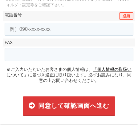
ォルダ・設定等をご確認下さい。
電話番号
必須
FAX
※ご入力いただいたお客さまの個人情報は、
「個人情報の取扱い
について」
に基づき適正に取り扱います。必ずお読みになり、同
意の上お問い合わせください。
同意して確認画面へ進む