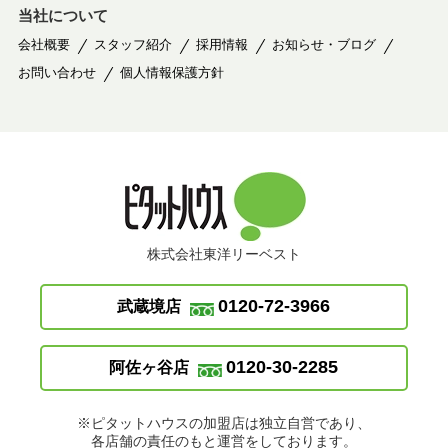
当社について
会社概要
スタッフ紹介
採用情報
お知らせ・ブログ
お問い合わせ
個人情報保護方針
株式会社東洋リーベスト
0120-72-3966
武蔵境店
0120-30-2285
阿佐ヶ谷店
※ピタットハウスの加盟店は独立自営であり、
各店舗の責任のもと運営をしております。