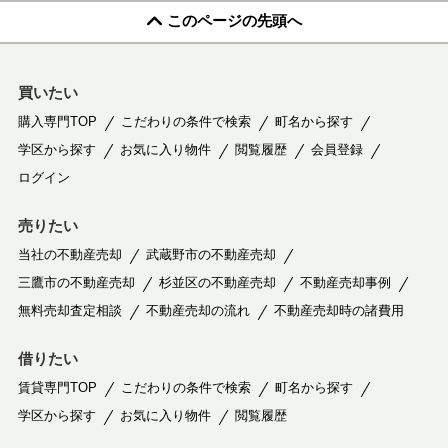
このページの先頭へ
買いたい
購入専門TOP
こだわりの条件で検索
町名から探す
学区から探す
お気に入り物件
閲覧履歴
会員登録
ログイン
売りたい
当社の不動産売却
武蔵野市の不動産売却
三鷹市の不動産売却
杉並区の不動産売却
不動産売却事例
無料売却査定相談
不動産売却の流れ
不動産売却時の諸費用
借りたい
賃貸専門TOP
こだわりの条件で検索
町名から探す
学区から探す
お気に入り物件
閲覧履歴