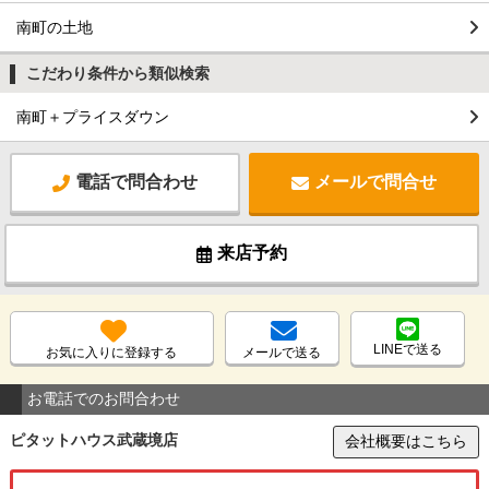
南町の土地
こだわり条件から類似検索
南町＋プライスダウン
電話で問合わせ
メールで問合せ
来店予約
LINEで送る
お気に入りに登録する
メールで送る
お電話でのお問合わせ
ピタットハウス武蔵境店
会社概要はこちら