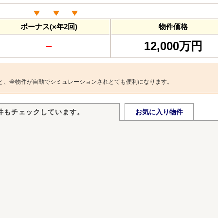
ボーナス(×年2回)
物件価格
－
12,000万円
と、全物件が自動でシミュレーションされとても便利になります。
件もチェックしています。
お気に入り物件