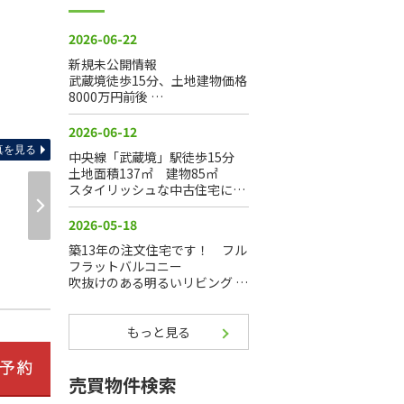
真を見る
もっと見る
売買物件検索