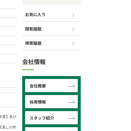
お気に入り
閲覧履歴
検索履歴
会社情報
会社概要
採用情報
年度】及び
スタッフ紹介
見直しの対