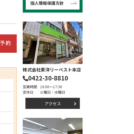
個人情報保護方針
株式会社東洋リーベスト本店
0422-30-8810
営業時間
10:00～17:30
定休日
火曜日・水曜日
アクセス