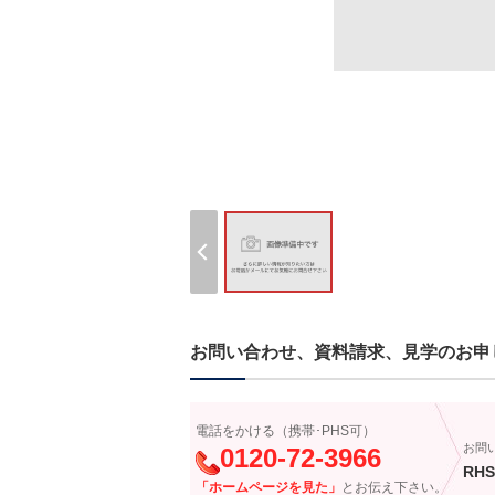
お問い合わせ、資料請求、見学のお申
電話をかける（携帯･PHS可）
お問
0120-72-3966
RHS
「ホームページを見た」
とお伝え下さい。