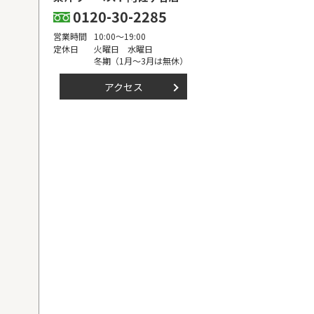
0120-30-2285
営業時間
10:00～19:00
定休日
火曜日 水曜日
冬期（1月～3月は無休）
アクセス