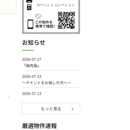
ローンシミュレーション
お知らせ
もっと見る
厳選物件速報