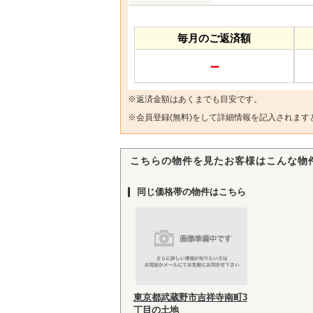
毎月のご返済額
－
※返済金額はあくまでも目安です。
※
会員登録(無料)
をして詳細情報を記入されます
こちらの物件を見たお客様はこんな物
同じ価格帯の物件はこちら
東京都武蔵野市吉祥寺南町3
丁目の土地