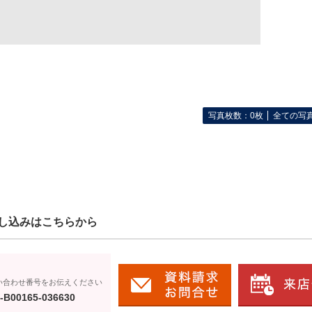
写真枚数：0枚
全ての写
し込みはこちらから
い合わせ番号をお伝えください
-B00165-036630