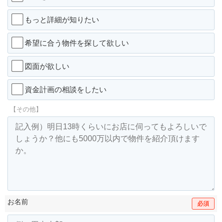
もっと詳細が知りたい
希望に合う物件を探して欲しい
図面が欲しい
資金計画の相談をしたい
【その他】
お名前
必須