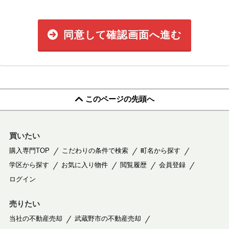
同意して確認画面へ進む
このページの先頭へ
買いたい
購入専門TOP
こだわりの条件で検索
町名から探す
学区から探す
お気に入り物件
閲覧履歴
会員登録
ログイン
売りたい
当社の不動産売却
武蔵野市の不動産売却