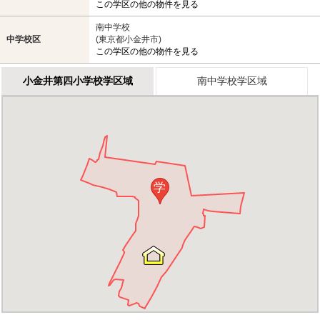
この学区の他の物件を見る
南中学校
中学校区
(東京都小金井市)
この学区の他の物件を見る
小金井第四小学校学区域
南中学校学区域
学