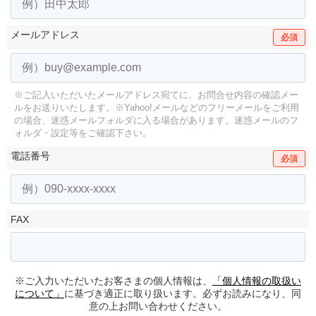
メールアドレス
必須
※ご記入いただいたメールアドレス宛てに、お問合せ内容の確認メー
ルをお送りいたします。
※Yahoo!メールなどのフリーメールをご利用
の場合、迷惑メールフォルダに入る場合があります。
迷惑メールのフ
ォルダ・設定等をご確認下さい。
電話番号
必須
FAX
※ご入力いただいたお客さまの個人情報は、
「個人情報の取扱い
について」
に基づき適正に取り扱います。必ずお読みになり、同
意の上お問い合わせください。