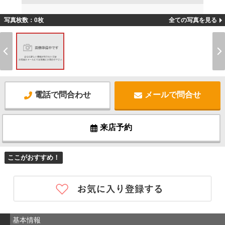
写真枚数：0枚
全ての写真を見る
電話で問合わせ
メールで問合せ
来店予約
ここがおすすめ！
基本情報