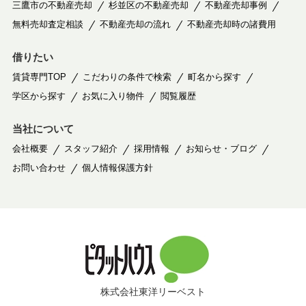
三鷹市の不動産売却
杉並区の不動産売却
不動産売却事例
無料売却査定相談
不動産売却の流れ
不動産売却時の諸費用
借りたい
賃貸専門TOP
こだわりの条件で検索
町名から探す
学区から探す
お気に入り物件
閲覧履歴
当社について
会社概要
スタッフ紹介
採用情報
お知らせ・ブログ
お問い合わせ
個人情報保護方針
株式会社東洋リーベスト