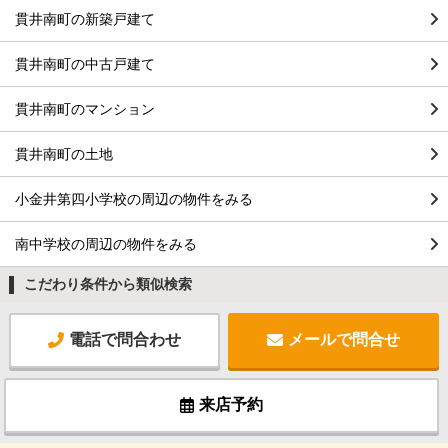
貫井南町の新築戸建て
貫井南町の中古戸建て
貫井南町のマンション
貫井南町の土地
小金井第四小学校の周辺の物件をみる
南中学校の周辺の物件をみる
こだわり条件から類似検索
電話で問合わせ
メールで問合せ
来店予約