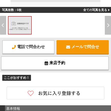
写真枚数：0枚
全ての写真を見る
電話で問合わせ
メールで問合せ
来店予約
ここがおすすめ！
基本情報