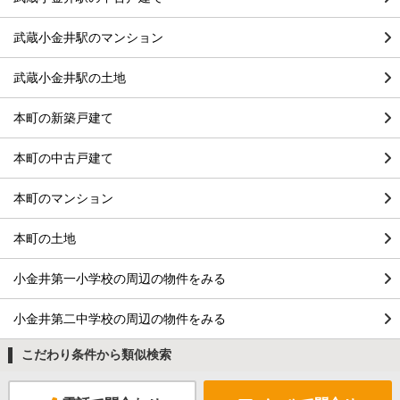
武蔵小金井駅のマンション
武蔵小金井駅の土地
本町の新築戸建て
本町の中古戸建て
本町のマンション
本町の土地
小金井第一小学校の周辺の物件をみる
小金井第二中学校の周辺の物件をみる
こだわり条件から類似検索