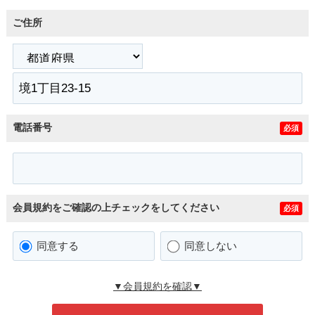
ご住所
電話番号
必須
会員規約をご確認の上チェックをしてください
必須
同意する
同意しない
▼会員規約を確認▼