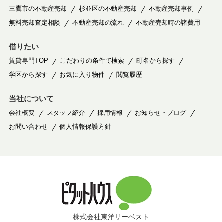
三鷹市の不動産売却
杉並区の不動産売却
不動産売却事例
無料売却査定相談
不動産売却の流れ
不動産売却時の諸費用
借りたい
賃貸専門TOP
こだわりの条件で検索
町名から探す
学区から探す
お気に入り物件
閲覧履歴
当社について
会社概要
スタッフ紹介
採用情報
お知らせ・ブログ
お問い合わせ
個人情報保護方針
株式会社東洋リーベスト