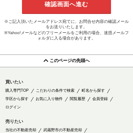
※ご記入頂いたメールアドレス宛てに、お問合せ内容の確認メール
をお送りいたします。
※Yahoo!メールなどのフリーメールをご利用の場合、迷惑メールフ
ォルダに入る場合があります。
このページの先頭へ
買いたい
購入専門TOP
こだわりの条件で検索
町名から探す
学区から探す
お気に入り物件
閲覧履歴
会員登録
ログイン
売りたい
当社の不動産売却
武蔵野市の不動産売却