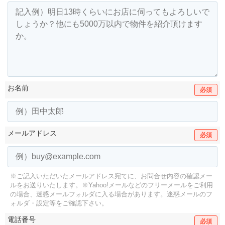
お名前
必須
メールアドレス
必須
※ご記入いただいたメールアドレス宛てに、お問合せ内容の確認メー
ルをお送りいたします。
※Yahoo!メールなどのフリーメールをご利用
の場合、迷惑メールフォルダに入る場合があります。
迷惑メールのフ
ォルダ・設定等をご確認下さい。
電話番号
必須