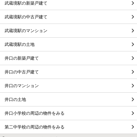
武蔵境駅の新築戸建て
武蔵境駅の中古戸建て
武蔵境駅のマンション
武蔵境駅の土地
井口の新築戸建て
井口の中古戸建て
井口のマンション
井口の土地
井口小学校の周辺の物件をみる
第二中学校の周辺の物件をみる