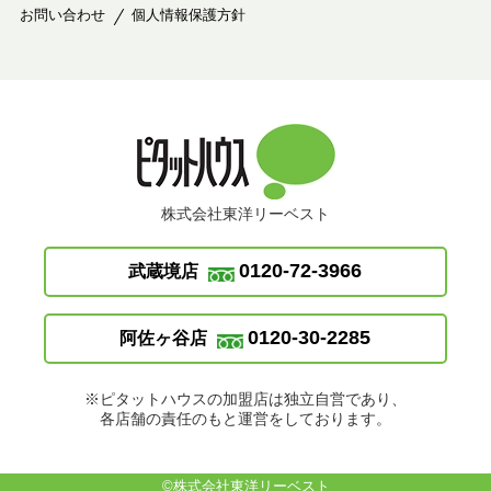
お問い合わせ
個人情報保護方針
株式会社東洋リーベスト
0120-72-3966
武蔵境店
0120-30-2285
阿佐ヶ谷店
※ピタットハウスの加盟店は独立自営であり、
各店舗の責任のもと運営をしております。
©株式会社東洋リーベスト