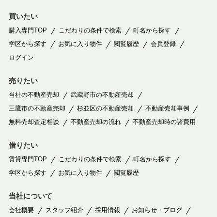
買いたい
購入専門TOP
こだわりの条件で検索
町名から探す
学区から探す
お気に入り物件
閲覧履歴
会員登録
ログイン
売りたい
当社の不動産売却
武蔵野市の不動産売却
三鷹市の不動産売却
杉並区の不動産売却
不動産売却事例
無料売却査定相談
不動産売却の流れ
不動産売却時の諸費用
借りたい
賃貸専門TOP
こだわりの条件で検索
町名から探す
学区から探す
お気に入り物件
閲覧履歴
当社について
会社概要
スタッフ紹介
採用情報
お知らせ・ブログ