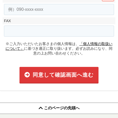
FAX
※ご入力いただいたお客さまの個人情報は、
「個人情報の取扱い
について」
に基づき適正に取り扱います。必ずお読みになり、同
意の上お問い合わせください。
同意して確認画面へ進む
このページの先頭へ