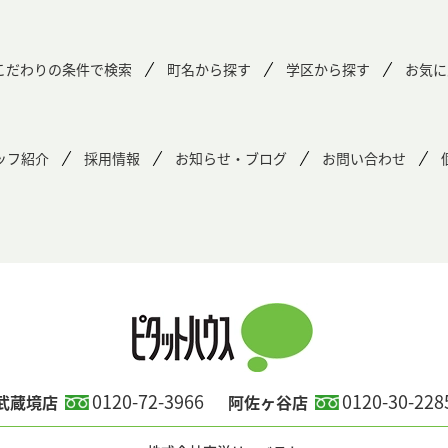
こだわりの条件で検索
町名から探す
学区から探す
お気に
ッフ紹介
採用情報
お知らせ・ブログ
お問い合わせ
0120-72-3966
0120-30-228
武蔵境店
阿佐ヶ谷店