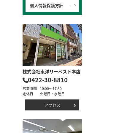
個人情報保護方針
株式会社東洋リーベスト本店
0422-30-8810
営業時間
10:00～17:30
定休日
火曜日・水曜日
アクセス