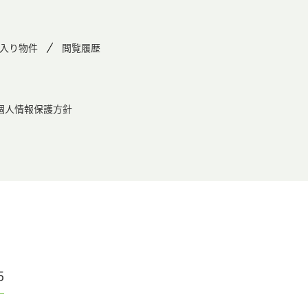
入り物件
閲覧履歴
個人情報保護方針
5