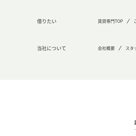
借りたい
賃貸専門TOP
当社について
会社概要
スタ