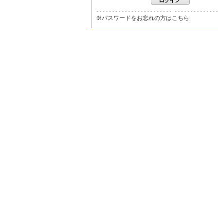
※
パスワードをお忘れの方はこちら