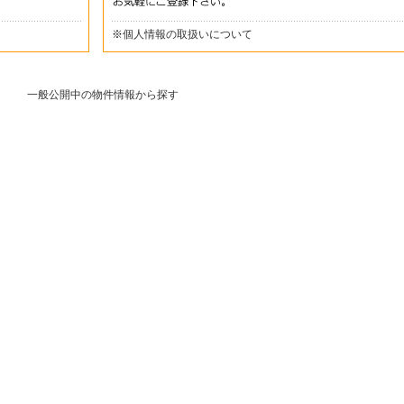
※
個人情報の取扱いについて
一般公開中の物件情報から探す