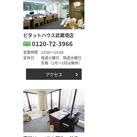
ピタットハウス武蔵境店
0120-72-3966
営業時間
10:00～19:00
定休日
毎週火曜日 隔週水曜日
冬期（1月～3月は無休）
アクセス