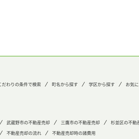
こだわりの条件で検索
町名から探す
学区から探す
お気に
武蔵野市の不動産売却
三鷹市の不動産売却
杉並区の不動
不動産売却の流れ
不動産売却時の諸費用