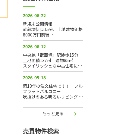
もっと見る
売買物件検索