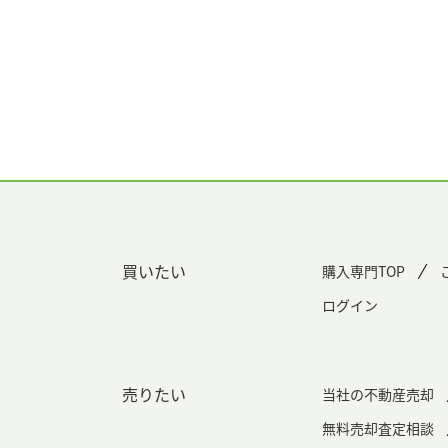
買いたい
購入専門TOP
ログイン
売りたい
当社の不動産売却
無料売却査定相談