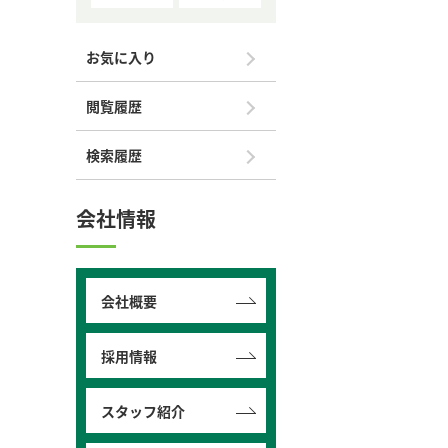
お気に入り
閲覧履歴
検索履歴
会社情報
会社概要
採用情報
スタッフ紹介