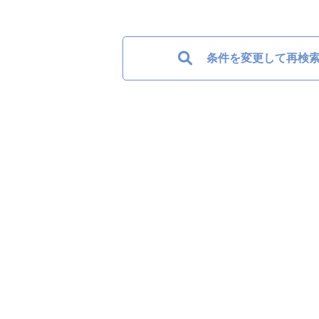
条件を変更して再検