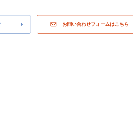
索
お問い合わせフォームはこちら