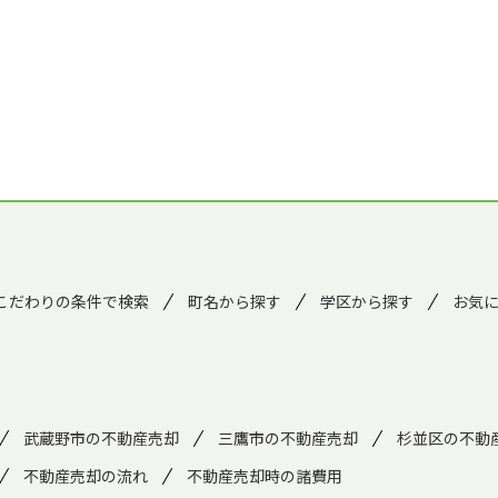
こだわりの条件で検索
町名から探す
学区から探す
お気
武蔵野市の不動産売却
三鷹市の不動産売却
杉並区の不動
不動産売却の流れ
不動産売却時の諸費用