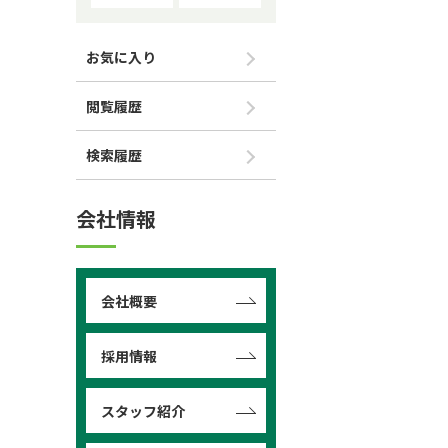
お気に入り
閲覧履歴
検索履歴
会社情報
会社概要
採用情報
スタッフ紹介