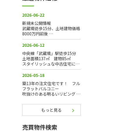
もっと見る
売買物件検索