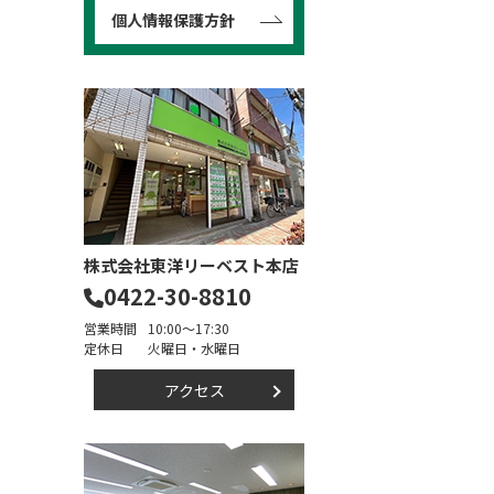
個人情報保護方針
株式会社東洋リーベスト本店
0422-30-8810
営業時間
10:00～17:30
定休日
火曜日・水曜日
アクセス