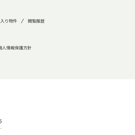
に入り物件
閲覧履歴
個人情報保護方針
5