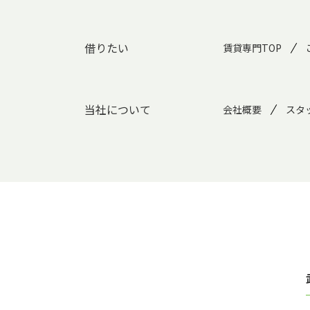
借りたい
賃貸専門TOP
当社について
会社概要
スタ