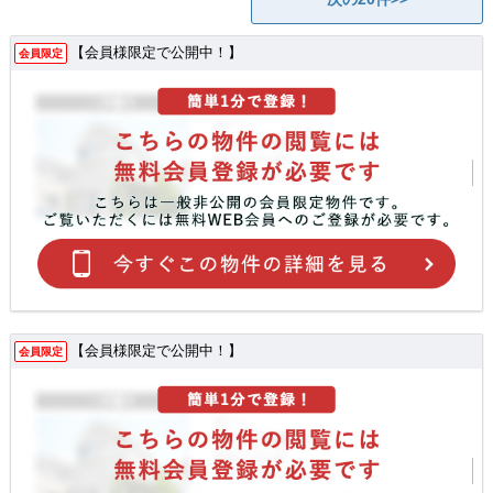
【会員様限定で公開中！】
会員限定
【会員様限定で公開中！】
会員限定