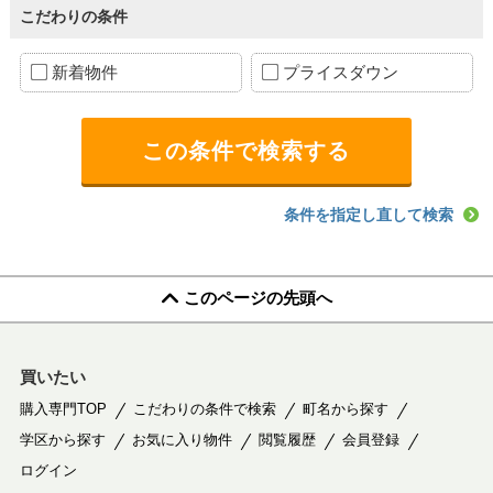
こだわりの条件
新着物件
プライスダウン
条件を指定し直して検索
このページの先頭へ
買いたい
購入専門TOP
こだわりの条件で検索
町名から探す
学区から探す
お気に入り物件
閲覧履歴
会員登録
ログイン