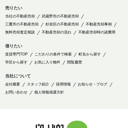
売りたい
当社の不動産売却
武蔵野市の不動産売却
三鷹市の不動産売却
杉並区の不動産売却
不動産売却事例
無料売却査定相談
不動産売却の流れ
不動産売却時の諸費用
借りたい
賃貸専門TOP
こだわりの条件で検索
町名から探す
学区から探す
お気に入り物件
閲覧履歴
当社について
会社概要
スタッフ紹介
採用情報
お知らせ・ブログ
お問い合わせ
個人情報保護方針