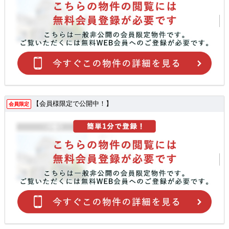
【会員様限定で公開中！】
会員限定