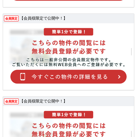
【会員様限定で公開中！】
会員限定
【会員様限定で公開中！】
会員限定