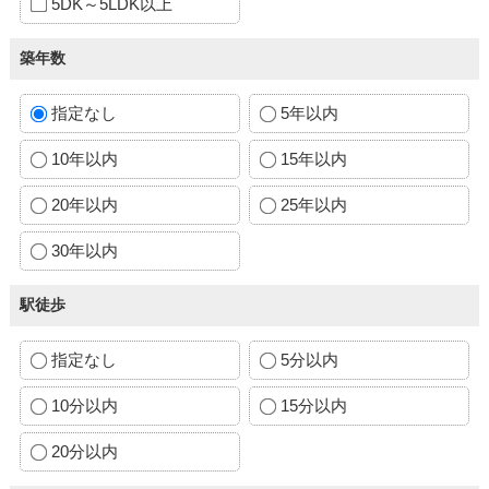
5DK～5LDK以上
築年数
指定なし
5年以内
10年以内
15年以内
20年以内
25年以内
30年以内
駅徒歩
指定なし
5分以内
10分以内
15分以内
20分以内