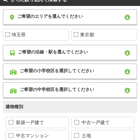
ご希望のエリアを選んでください
埼玉県
東京都
ご希望の沿線・駅を選んでください
ご希望の小学校区を選択してください
ご希望の中学校区を選択してください
建物種別
新築一戸建て
中古一戸建て
中古マンション
土地