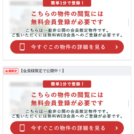
【会員様限定で公開中！】
会員限定