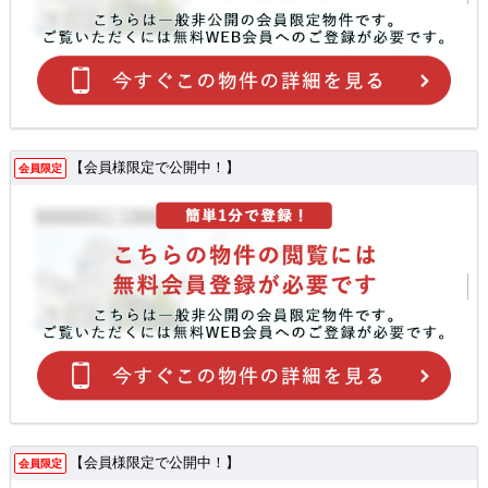
【会員様限定で公開中！】
会員限定
【会員様限定で公開中！】
会員限定