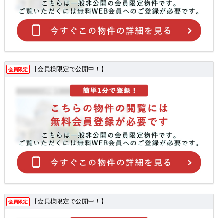
【会員様限定で公開中！】
会員限定
【会員様限定で公開中！】
会員限定