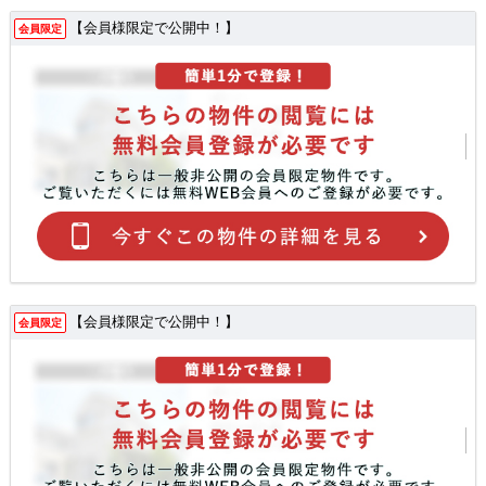
【会員様限定で公開中！】
会員限定
【会員様限定で公開中！】
会員限定