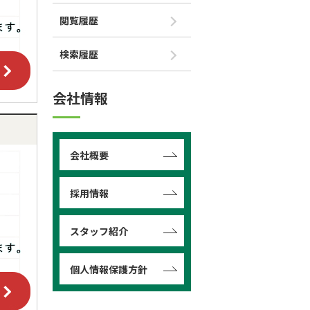
閲覧履歴
検索履歴
会社情報
会社概要
採用情報
スタッフ紹介
個人情報保護方針