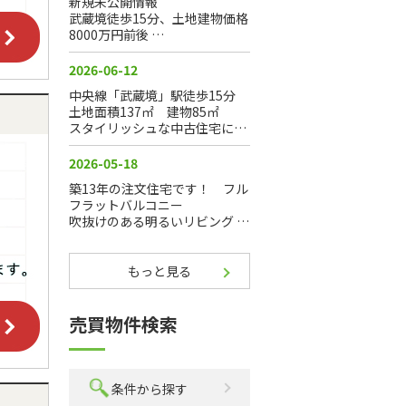
もっと見る
売買物件検索
条件から探す