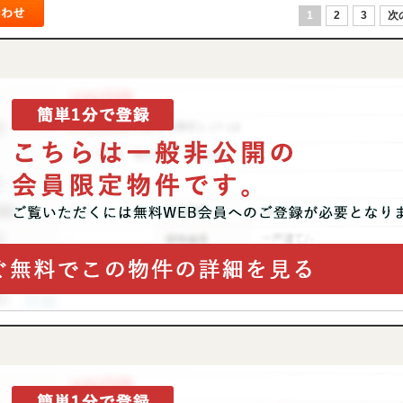
1
2
3
次