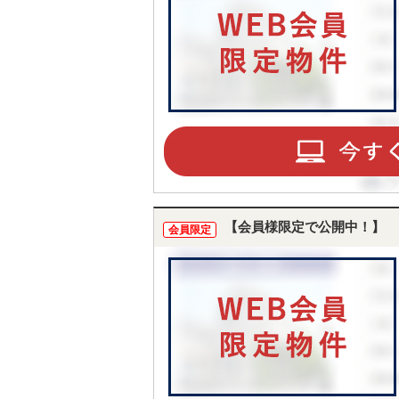
【会員様限定で公開中！】
会員限定