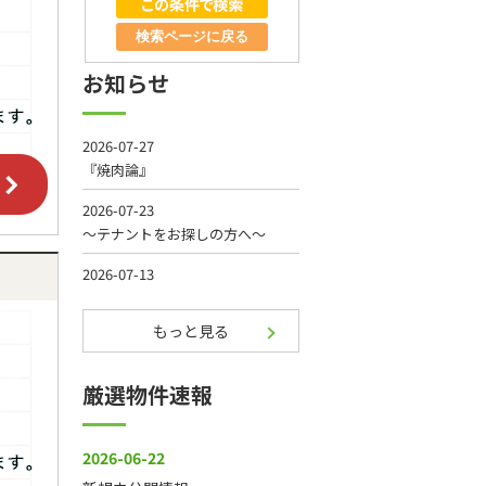
検索ページに戻る
お知らせ
もっと見る
厳選物件速報