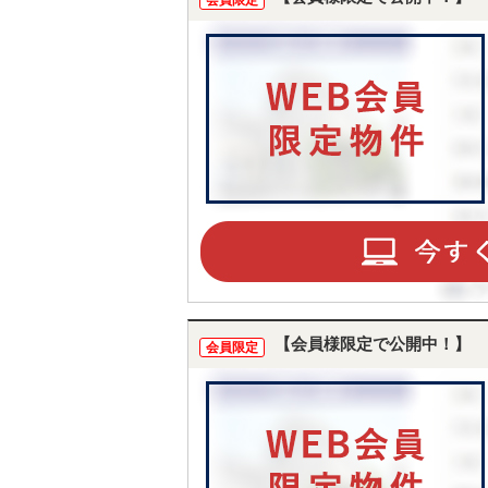
会員限定
【会員様限定で公開中！】
会員限定