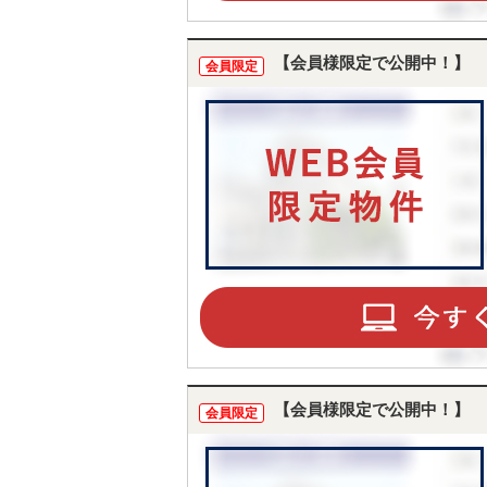
【会員様限定で公開中！】
会員限定
【会員様限定で公開中！】
会員限定