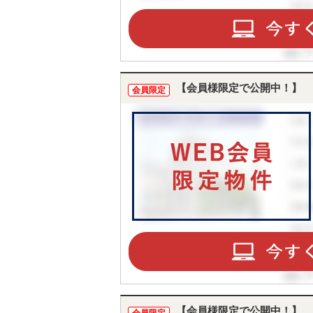
【会員様限定で公開中！】
会員限定
【会員様限定で公開中！】