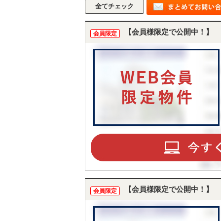
【会員様限定で公開中！】
会員限定
【会員様限定で公開中！】
会員限定