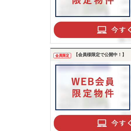
【会員様限定で公開中！】
会員限定