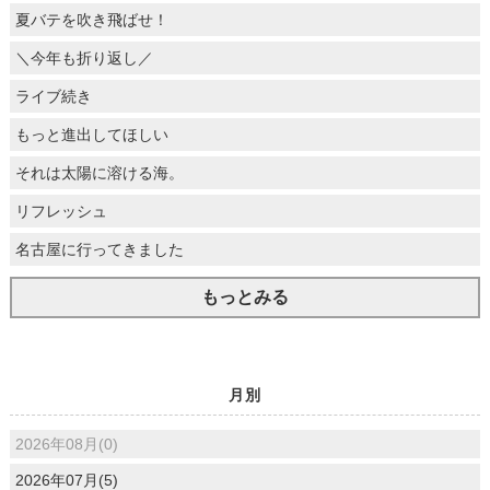
夏バテを吹き飛ばせ！
＼今年も折り返し／
ライブ続き
もっと進出してほしい
それは太陽に溶ける海。
リフレッシュ
名古屋に行ってきました
もっとみる
月別
2026年08月(0)
2026年07月(5)