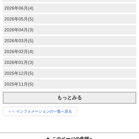
2026年06月(4)
2026年05月(5)
2026年04月(3)
2026年03月(5)
2026年02月(4)
2026年01月(3)
2025年12月(5)
2025年11月(5)
もっとみる
＜＜ インフォメーションの一覧へ戻る
このページの先頭へ