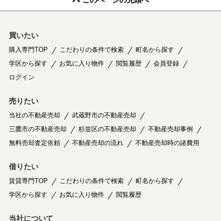
買いたい
購入専門TOP
こだわりの条件で検索
町名から探す
学区から探す
お気に入り物件
閲覧履歴
会員登録
ログイン
売りたい
当社の不動産売却
武蔵野市の不動産売却
三鷹市の不動産売却
杉並区の不動産売却
不動産売却事例
無料売却査定依頼
不動産売却の流れ
不動産売却時の諸費用
借りたい
賃貸専門TOP
こだわりの条件で検索
町名から探す
学区から探す
お気に入り物件
閲覧履歴
当社について