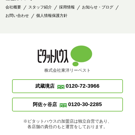
会社概要
スタッフ紹介
採用情報
お知らせ・ブログ
お問い合わせ
個人情報保護方針
株式会社東洋リーベスト
0120-72-3966
武蔵境店
0120-30-2285
阿佐ヶ谷店
※ピタットハウスの加盟店は独立自営であり、
各店舗の責任のもと運営をしております。