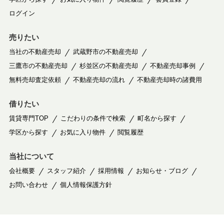
ログイン
売りたい
当社の不動産売却
武蔵野市の不動産売却
三鷹市の不動産売却
杉並区の不動産売却
不動産売却事例
無料売却査定依頼
不動産売却の流れ
不動産売却時の諸費用
借りたい
賃貸専門TOP
こだわりの条件で検索
町名から探す
学区から探す
お気に入り物件
閲覧履歴
当社について
会社概要
スタッフ紹介
採用情報
お知らせ・ブログ
お問い合わせ
個人情報保護方針