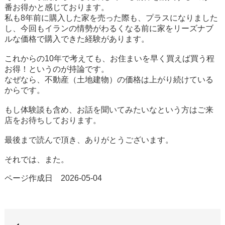
番お得かと感じております。
私も8年前に購入した家を売った際も、プラスになりました
し、今回もイランの情勢がわるくなる前に家をリーズナブ
ルな価格で購入できた経験があります。
これからの10年で考えても、お住まいを早く買えば買う程
お得！というのが持論です。
なぜなら、不動産（土地建物）の価格は上がり続けている
からです。
もし体験談も含め、お話を聞いてみたいなという方はご来
店をお待ちしております。
最後まで読んで頂き、ありがとうございます。
それでは、また。
ページ作成日 2026-05-04