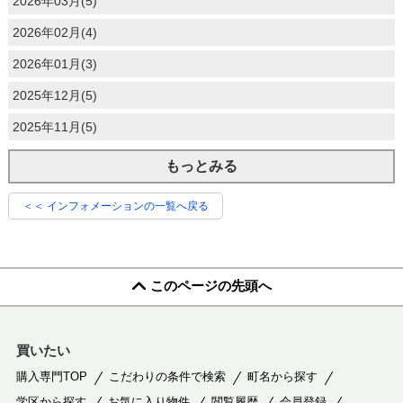
2026年03月(5)
2026年02月(4)
2026年01月(3)
2025年12月(5)
2025年11月(5)
もっとみる
＜＜ インフォメーションの一覧へ戻る
このページの先頭へ
買いたい
購入専門TOP
こだわりの条件で検索
町名から探す
学区から探す
お気に入り物件
閲覧履歴
会員登録