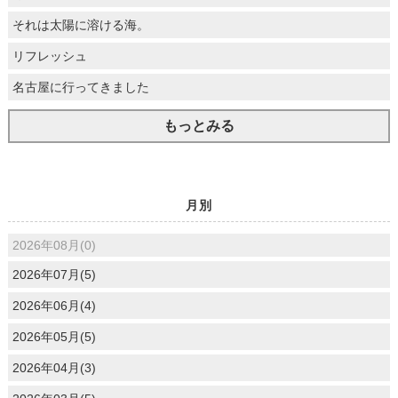
それは太陽に溶ける海。
リフレッシュ
名古屋に行ってきました
もっとみる
月別
2026年08月(0)
2026年07月(5)
2026年06月(4)
2026年05月(5)
2026年04月(3)