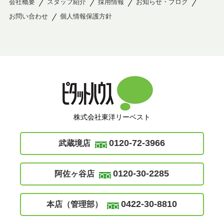
会社概要
スタッフ紹介
採用情報
お知らせ・ブログ
お問い合わせ
個人情報保護方針
株式会社東洋リーベスト
0120-72-3966
武蔵境店
0120-30-2285
阿佐ヶ谷店
0422-30-8810
本店（管理部）