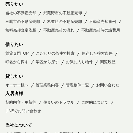
売りたい
当社の不動産売却
武蔵野市の不動産売却
三鷹市の不動産売却
杉並区の不動産売却
不動産売却事例
無料売却査定依頼
不動産売却の流れ
不動産売却時の諸費用
借りたい
賃貸専門TOP
こだわりの条件で検索
保存した検索条件
町名から探す
学区から探す
お気に入り物件
閲覧履歴
貸したい
オーナー様へ
管理業務内容
管理物件一覧
お問い合わせ
入居者様
契約内容・更新等
住まいのトラブル
ご解約について
LINEでお問い合わせ
当社について