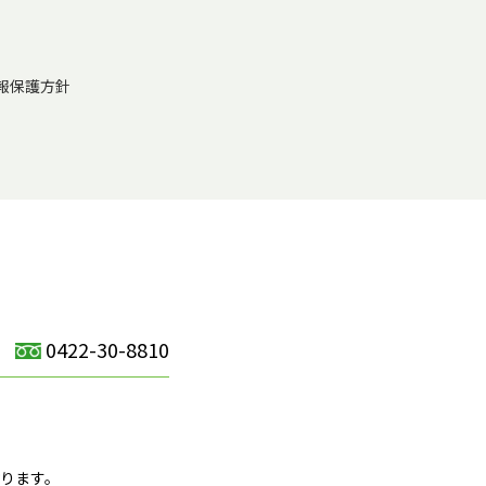
報保護方針
0422-30-8810
）
ります。