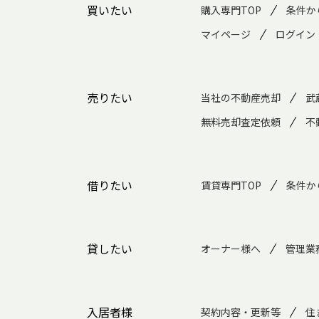
買いたい
購入専門TOP
条件か
マイページ
ログイン
売りたい
当社の不動産売却
武
無料売却査定依頼
不
借りたい
賃貸専門TOP
条件か
貸したい
オーナー様へ
管理業
入居者様
契約内容・更新等
住