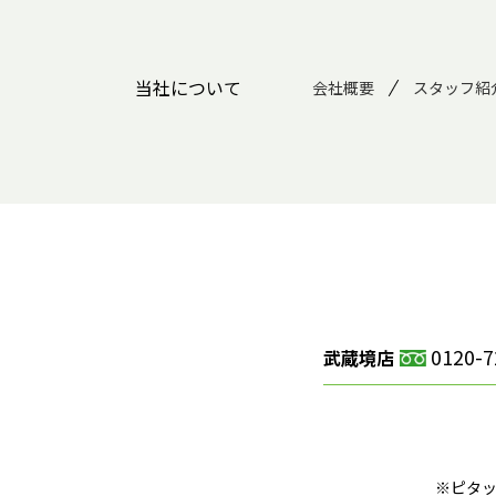
当社について
会社概要
スタッフ紹
0120-7
武蔵境店
※ピタ