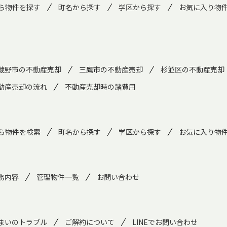
ら物件を探す
町名から探す
学区から探す
お気に入り物
蔵野市の不動産売却
三鷹市の不動産売却
杉並区の不動産売却
動産売却の流れ
不動産売却時の諸費用
ら物件を検索
町名から探す
学区から探す
お気に入り物
務内容
管理物件一覧
お問い合わせ
まいのトラブル
ご解約について
LINEでお問い合わせ