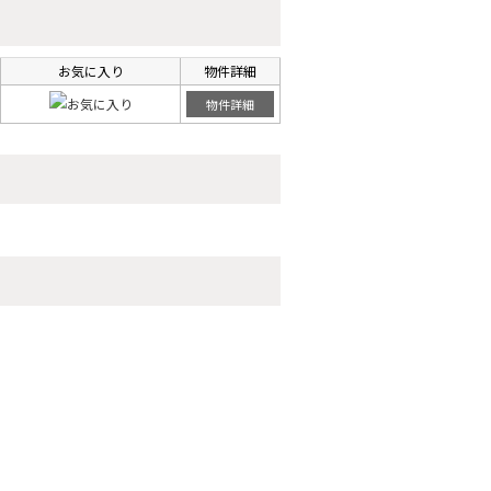
お気に入り
物件詳細
物件詳細