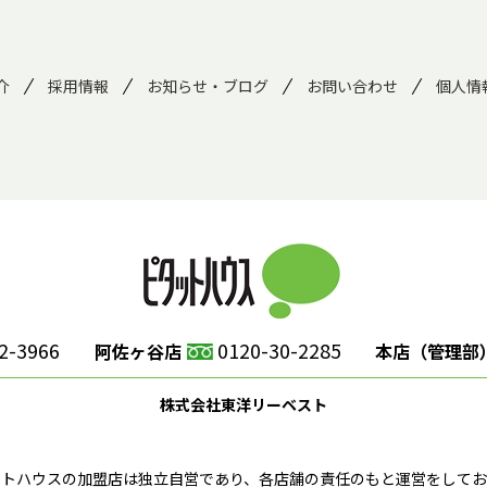
介
採用情報
お知らせ・ブログ
お問い合わせ
個人情
2-3966
0120-30-2285
阿佐ヶ谷店
本店（管理部
株式会社東洋リーベスト
ットハウスの加盟店は独立自営であり、各店舗の責任のもと運営をしてお