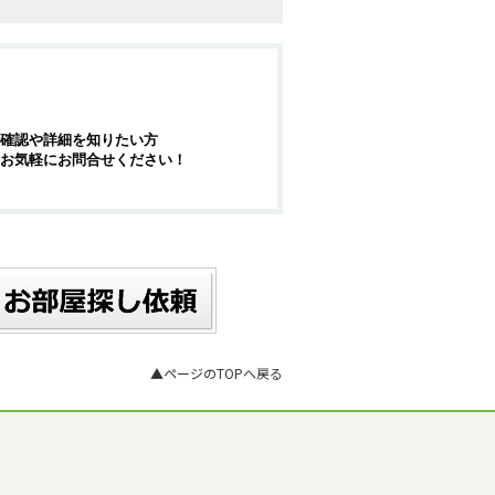
確認や詳細を知りたい方
お気軽にお問合せください！
▲ページのTOPへ戻る