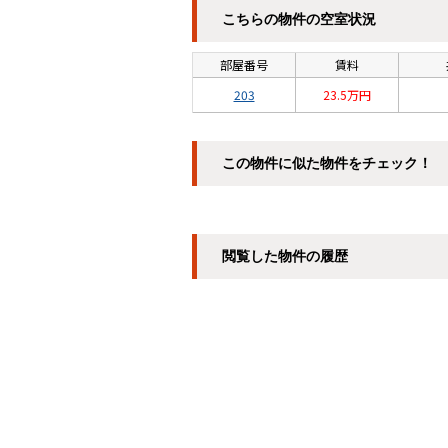
こちらの物件の空室状況
部屋番号
賃料
203
23.5万円
この物件に似た物件をチェック！
閲覧した物件の履歴