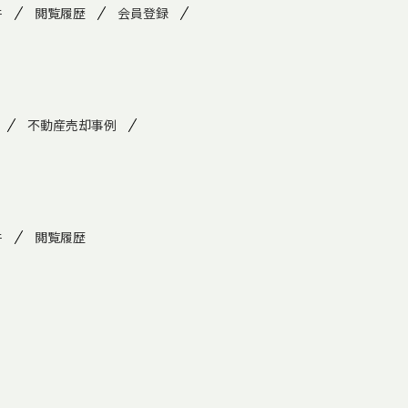
件
閲覧履歴
会員登録
不動産売却事例
件
閲覧履歴