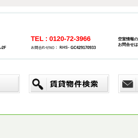
TEL : 0120-72-3966
空室情報の
お問合せは
お問合わせNO：
2F
GC429170933